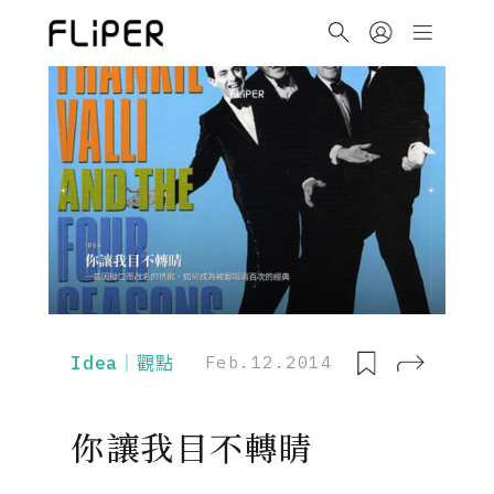
Idea｜觀點
Feb.12.2014
你讓我目不轉睛