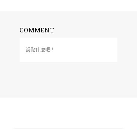
COMMENT
說點什麼吧！