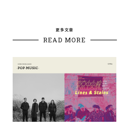
更多文章
READ MORE