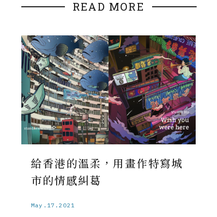
READ MORE
給香港的溫柔，用畫作特寫城
市的情感糾葛
May.17.2021