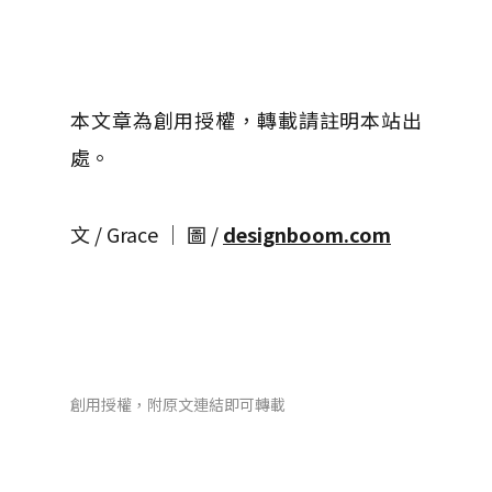
本文章為創用授權，轉載請註明本站出
處。
文 / Grace │ 圖 /
designboom.com
創用授權，附原文連結即可轉載