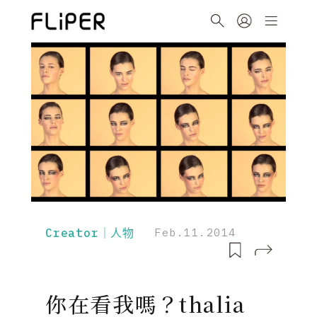
Creator｜人物
Feb.11.2014
你在看我嗎？thalia