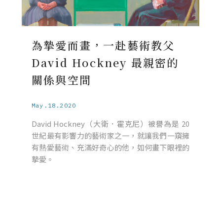
為摯愛而畫，一赴藝術教父
David Hockney 最親密的
關係與空間
May.18.2020
David Hockney（大衛．霍克尼）被譽為是 20
世紀最有影響力的藝術家之一，就讓我們一窺擁
有熱愛藝術、充滿好奇心的他，如何畫下眼裡的
摯愛。