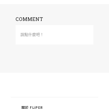
COMMENT
說點什麼吧！
關於 FLiPER