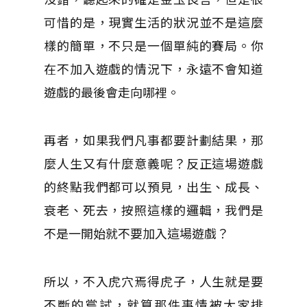
可惜的是，現實生活的狀況並不是這麼
樣的簡單，不只是一個單純的賽局。你
在不加入遊戲的情況下，永遠不會知道
遊戲的最後會走向哪裡。
再者，如果我們凡事都要計劃結果，那
麼人生又有什麼意義呢？反正這場遊戲
的終點我們都可以預見，出生、成長、
衰老、死去，按照這樣的邏輯，我們是
不是一開始就不要加入這場遊戲？
所以，不入虎穴焉得虎子，人生就是要
不斷的嘗試，就算那件事情被大家排