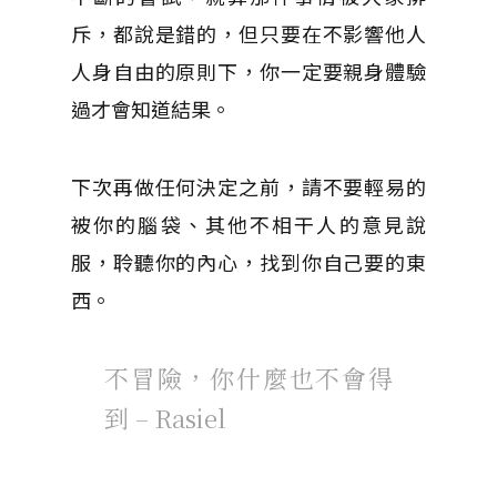
斥，都說是錯的，但只要在不影響他人
人身自由的原則下，你一定要親身體驗
過才會知道結果。
下次再做任何決定之前，請不要輕易的
被你的腦袋、其他不相干人的意見說
服，聆聽你的內心，找到你自己要的東
西。
不冒險，你什麼也不會得
到 – Rasiel