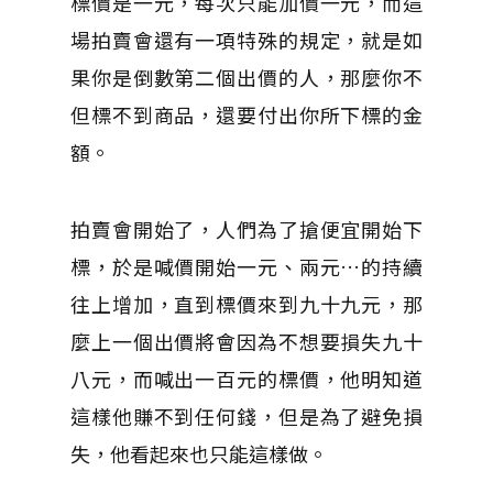
標價是一元，每次只能加價一元，而這
場拍賣會還有一項特殊的規定，就是如
果你是倒數第二個出價的人，那麼你不
但標不到商品，還要付出你所下標的金
額。
拍賣會開始了，人們為了搶便宜開始下
標，於是喊價開始一元、兩元…的持續
往上增加，直到標價來到九十九元，那
麼上一個出價將會因為不想要損失九十
八元，而喊出一百元的標價，他明知道
這樣他賺不到任何錢，但是為了避免損
失，他看起來也只能這樣做。