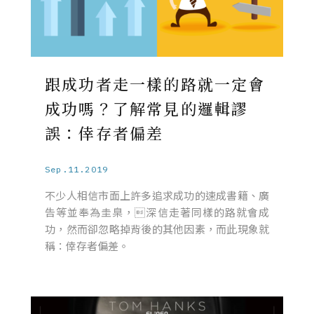
跟成功者走一樣的路就一定會
成功嗎？了解常見的邏輯謬
誤：倖存者偏差
Sep.11.2019
不少人相信市面上許多追求成功的速成書籍、廣
告等並奉為圭臬，深信走著同樣的路就會成
功，然而卻忽略掉背後的其他因素，而此現象就
稱：倖存者偏差。