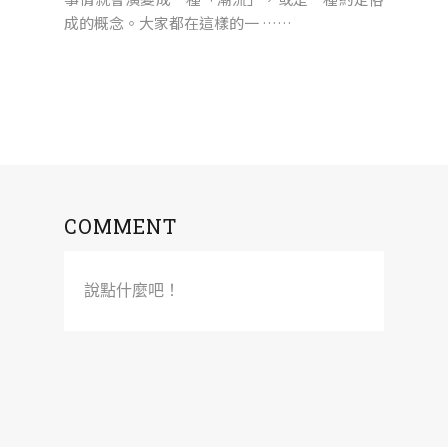
成的概念。大家都在這樣的一 ……
COMMENT
說點什麼吧！