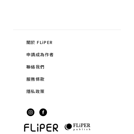
關於 FLiPER
申請成為作者
聯絡我們
服務條款
隱私政策