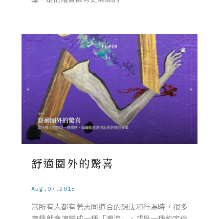
舒適圈外的驚喜
Aug.07.2015
當所有人都有著志同道合的想法和行為時，很多
事情就會演變成一種「潮流」，或是一種約定俗