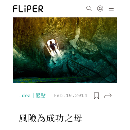
Idea｜觀點
Feb.10.2014
風險為成功之母