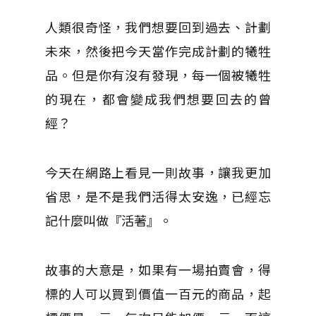
人類很奇怪，我們想要回到過去、計劃
未來，然後把今天當作完成計劃的犧牲
品。但是你有沒有發現，每一個被犧牲
的現在，都會變成我們想要回去的曾
經？
今天在網路上看見一則故事，讓我更加
省思，是不是我們活得太安逸，已經忘
記什麼叫做『活著』。
故事的大意是，如果有一場拍賣會，得
標的人可以買到價值一百元的商品，起