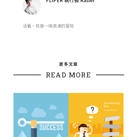
FLiPER 執行長 Rasiel
活著，就是一場浪漫的冒險
更多文章
READ MORE