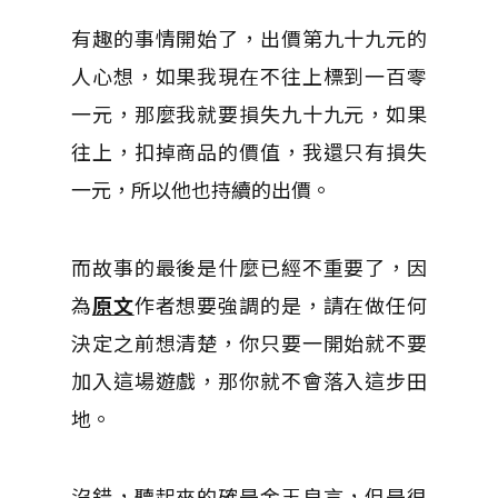
有趣的事情開始了，出價第九十九元的
人心想，如果我現在不往上標到一百零
一元，那麼我就要損失九十九元，如果
往上，扣掉商品的價值，我還只有損失
一元，所以他也持續的出價。
而故事的最後是什麼已經不重要了，因
為
原文
作者想要強調的是，請在做任何
決定之前想清楚，你只要一開始就不要
加入這場遊戲，那你就不會落入這步田
地。
沒錯，聽起來的確是金玉良言，但是很