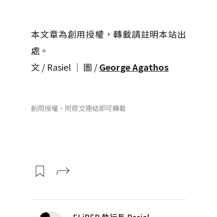
本文章為創用授權，轉載請註明本站出
處。
文 / Rasiel │ 圖 /
George Agathos
創用授權，附原文連結即可轉載