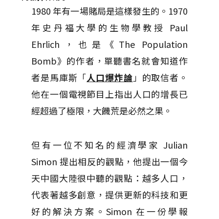
1980 年有一場賭局是這樣發生的。1970
年史丹福大學的生物學教授 Paul
Ehrlich，也是《The Population
Bomb》的作者，單聽書名就會知道作
者是馬庫斯「
人口爆炸論
」的取信者。
他在一個電視節目上指出人口的增長已
經超過了極限，大饑荒是必然之果。
但有一位不知名的經濟學家 Julian
Simon 提出相反的觀點，他提出一個今
天中國大陸很中聽的觀點：越多人口，
代表著越多創意，提供更新的科技和更
好的解決方案。Simon 在一份學報