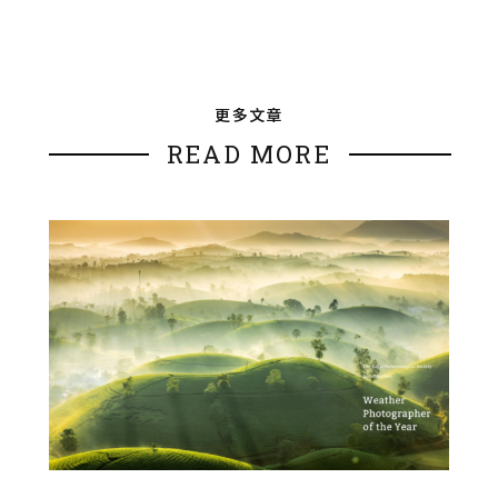
更多文章
READ MORE