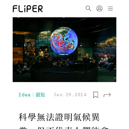
Idea｜觀點
Jan.29.2014
科學無法證明氣候異