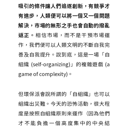
吸引的條件讓人們追逐創新，有競爭才
有進步，人類便可以將一個又一個問題
解決，市場的無形之手也會自動的撥亂
返正。
相信市場，而不是干預市場運
作，我們便可以人類文明的不斷自我完
善及自我提升。說到底，這是一場「自
組織 (self-organizing)」的複雜遊戲 (a
game of complexity)。
但環保派會說所謂的「自組織」也可以
組織出災難。今天的恐怖活動，很大程
度是按照自組織原則來運作（因為他們
才不能負擔一個高度集中的中央結