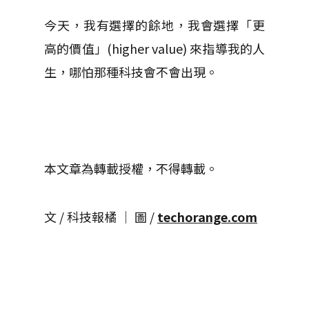
今天，我有選擇的餘地，我會選擇「更
高的價值」(higher value) 來指導我的人
生，哪怕那種科技會不會出現。
本文章為轉載授權，不得轉載。
文 / 科技報橘 │ 圖 /
techorange.com