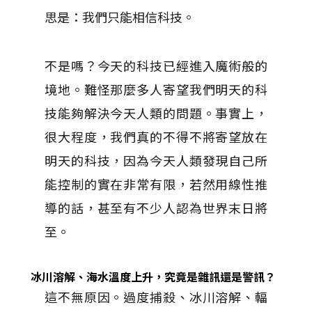
思是：我們只能相信科技。
不是嗎？今天的科技已經進入魔術般的
境地。難怪那麼多人寄望我們明天的科
技能夠解決今天人類的問題。事實上，
很大程度，我們真的不得不將寄望放在
明天的科技，因為今天人類發現自己所
能控制的實在非常有限，若然用線性推
導的話，甚至有不少人認為世界末日將
至。
冰川溶解、海水溫度上升，究竟是雜訊還是警訊？
這不無原因。過度捕殺、冰川溶解、輻