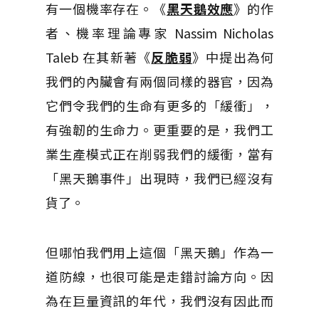
有一個機率存在。《
黑天鵝效應
》的作
者、機率理論專家 Nassim Nicholas
Taleb 在其新著《
反脆弱
》中提出為何
我們的內臟會有兩個同樣的器官，因為
它們令我們的生命有更多的「緩衝」，
有強韌的生命力。更重要的是，我們工
業生產模式正在削弱我們的緩衝，當有
「黑天鵝事件」出現時，我們已經沒有
貨了。
但哪怕我們用上這個「黑天鵝」作為一
道防線，也很可能是走錯討論方向。因
為在巨量資訊的年代，我們沒有因此而