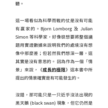
聽。
這一場看似為科學而戰的仗是沒有可能
有贏家的。Bjorn Lomborg 及 Julian
Simon 等科學家，好像很想要將整個議
題用實證數據來說明我們的處境沒有想
像中那麼差；但若然我們想深一層，這
其實是沒有意思的。 因為作為一個「情
景」來說，《
成長的極限
》這本書中所
提出的情景確實是有可能發生的。
沒錯，那可能只是一只近乎沒法出現的
黑天鵝 (black swan) 現象，但它仍然是