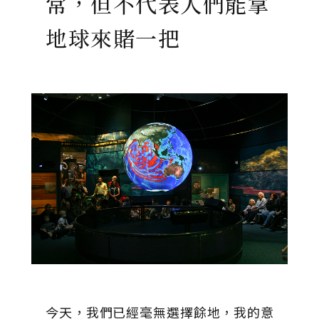
常，但不代表人們能拿
地球來賭一把
今天，我們已經毫無選擇餘地，我的意