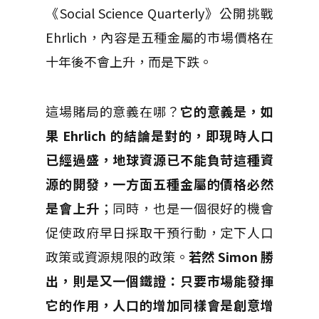
《Social Science Quarterly》公開挑戰
Ehrlich，內容是五種金屬的市場價格在
十年後不會上升，而是下跌。
這場賭局的意義在哪？
它的意義是，如
果 Ehrlich 的結論是對的，即現時人口
已經過盛，地球資源已不能負苛這種資
源的開發，一方面五種金屬的價格必然
是會上升
；同時，也是一個很好的機會
促使政府早日採取干預行動，定下人口
政策或資源規限的政策。
若然 Simon 勝
出，則是又一個鐵證：只要市場能發揮
它的作用，人口的增加同樣會是創意增