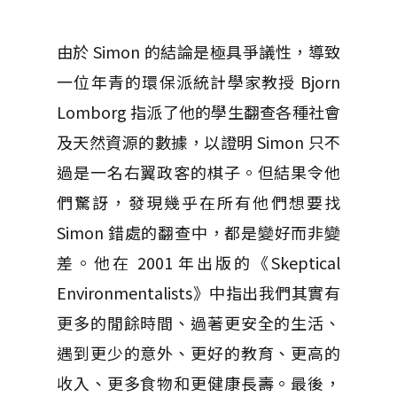
由於 Simon 的結論是極具爭議性，導致
一位年青的環保派統計學家教授 Bjorn
Lomborg 指派了他的學生翻查各種社會
及天然資源的數據，以證明 Simon 只不
過是一名右翼政客的棋子。但結果令他
們驚訝，發現幾乎在所有他們想要找
Simon 錯處的翻查中，都是變好而非變
差。他在 2001 年出版的《Skeptical
Environmentalists》中指出我們其實有
更多的閒餘時間、過著更安全的生活、
遇到更少的意外、更好的教育、更高的
收入、更多食物和更健康長壽。最後，