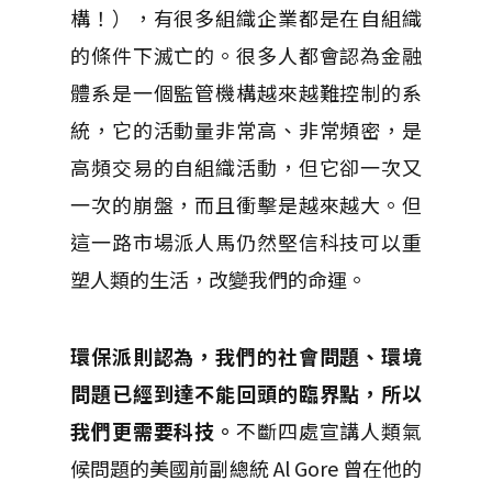
構！），有很多組織企業都是在自組織
的條件下滅亡的。很多人都會認為金融
體系是一個監管機構越來越難控制的系
統，它的活動量非常高、非常頻密，是
高頻交易的自組織活動，但它卻一次又
一次的崩盤，而且衝擊是越來越大。但
這一路市場派人馬仍然堅信科技可以重
塑人類的生活，改變我們的命運。
環保派則認為，我們的社會問題、環境
問題已經到達不能回頭的臨界點，所以
我們更需要科技。
不斷四處宣講人類氣
候問題的美國前副總統 Al Gore 曾在他的