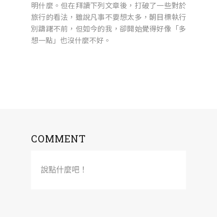
明什麼。但在拜讀下列文章後，打破了一些對於
旅行的看法，雖說凡事不要想太多，朝目標執行
別躊躇不前，但如今的我，卻開始覺得好像「多
想一點」也沒什麼不好。
COMMENT
說點什麼吧！