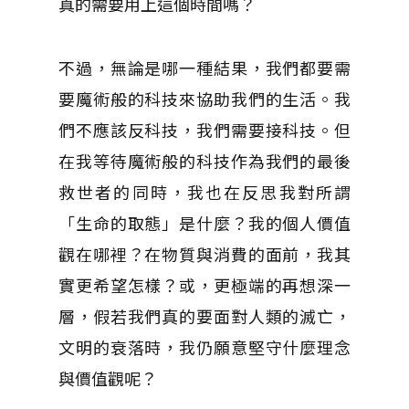
真的需要用上這個時間嗎？
不過，無論是哪一種結果，我們都要需
要魔術般的科技來協助我們的生活。我
們不應該反科技，我們需要接科技。但
在我等待魔術般的科技作為我們的最後
救世者的同時，我也在反思我對所謂
「生命的取態」是什麼？我的個人價值
觀在哪裡？在物質與消費的面前，我其
實更希望怎樣？或，更極端的再想深一
層，假若我們真的要面對人類的滅亡，
文明的衰落時，我仍願意堅守什麼理念
與價值觀呢？