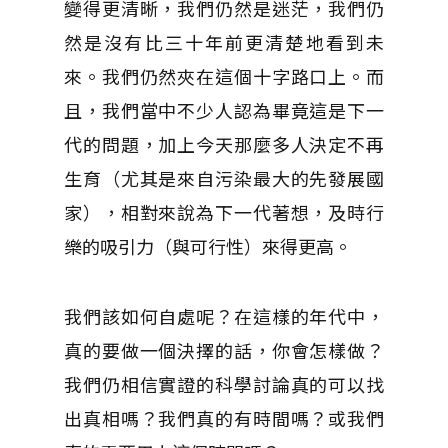
變得更清晰，我們仍然是迷茫，我們仍
然是沒有比三十年前更清楚地看到未
來。我們仍然夾在這個十字路口上。而
且，我們當中不少人認為畢竟這是下一
代的問題，加上今天那麼多人決定不再
生育（尤其是來自污染最大的先發展國
家），相對來說為下一代著想，及時行
樂的吸引力（與可行性）來得更高。
我們該如何自處呢？在這樣的年代中，
真的要做一個決擇的話，你會怎樣做？
我們仍相信實證的科學討論真的可以找
出真相嗎？我們真的有時間嗎？或我們