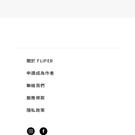
關於 FLiPER
申請成為作者
聯絡我們
服務條款
隱私政策