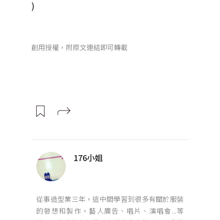
)
創用授權，附原文連結即可轉載
176小姐
從事造型業三年，這中間學習到很多有關於服裝
的發想和製作，藝人廣告、唱片、演唱會...等