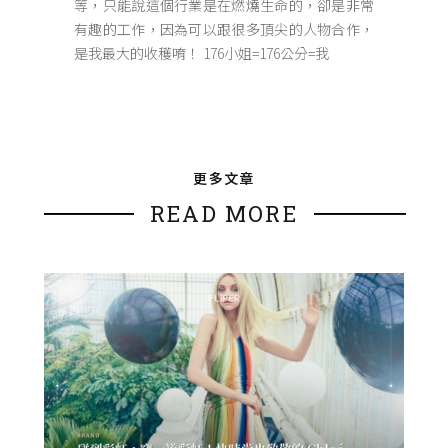
等，只能說這個行業是在燃燒生命的，卻是非常
有趣的工作，因為可以跟很多頂尖的人物合作，
是我最大的收穫唷！ 176小姐=176公分=我
更多文章
READ MORE