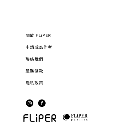
關於 FLiPER
申請成為作者
聯絡我們
服務條款
隱私政策