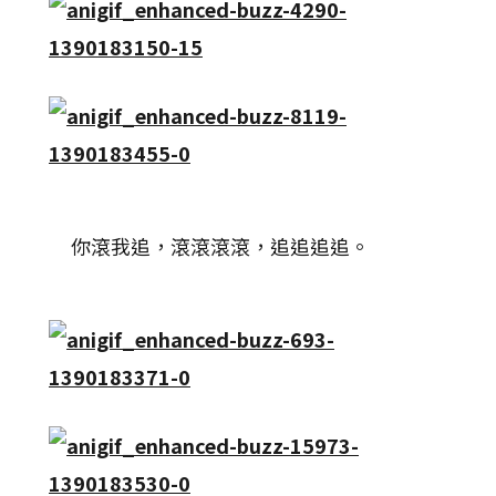
你滾我追，滾滾滾滾，追追追追。