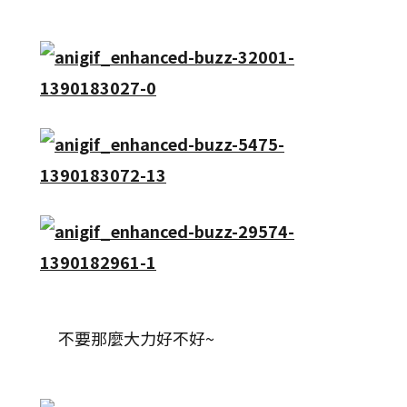
不要那麼大力好不好~