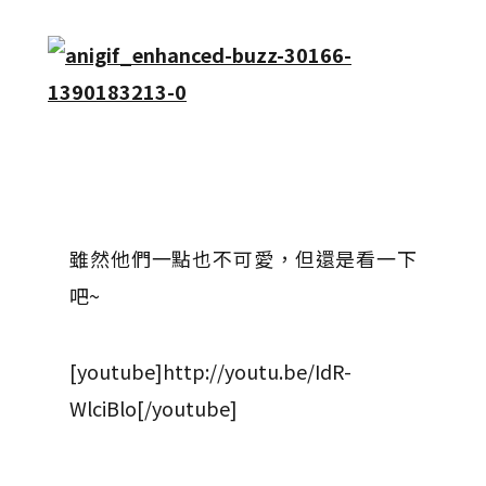
雖然他們一點也不可愛，但還是看一下
吧~
[youtube]http://youtu.be/IdR-
WlciBlo[/youtube]