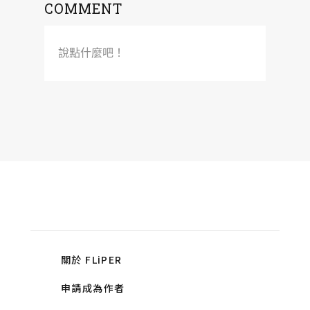
COMMENT
說點什麼吧！
關於 FLiPER
申請成為作者