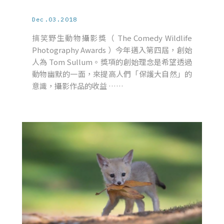
Dec.03.2018
搞笑野生動物攝影獎（ The Comedy Wildlife
Photography Awards ）今年邁入第四屆，創始
人為 Tom Sullum。獎項的創始理念是希望透過
動物幽默的一面，來提高人們「保護大自然」的
意識，攝影作品的收益 ……