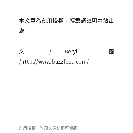
本文章為創用授權，轉載請註明本站出
處。
文 / Beryl │ 圖
/http://www.buzzfeed.com/
創用授權，附原文連結即可轉載