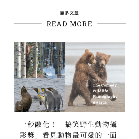
更多文章
READ MORE
一秒融化！「搞笑野生動物攝
影獎」看見動物最可愛的一面