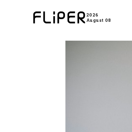
2026
August 08