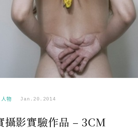
r｜人物
Jan.20.2014
攝影實驗作品 – 3CM