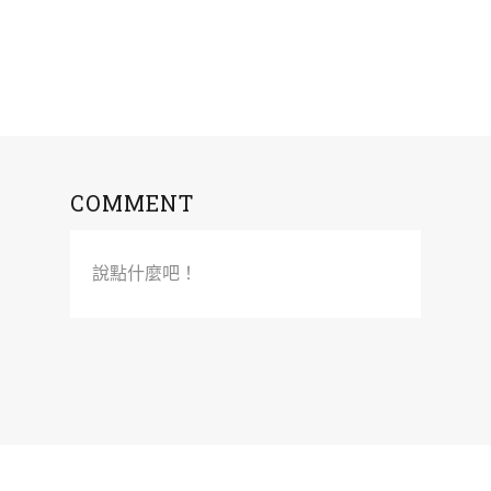
COMMENT
說點什麼吧！