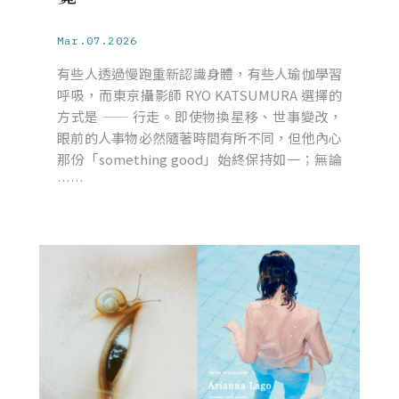
Mar.07.2026
有些人透過慢跑重新認識身體，有些人瑜伽學習
呼吸，而東京攝影師 RYO KATSUMURA 選擇的
方式是 —— 行走。即使物換星移、世事變改，
眼前的人事物必然隨著時間有所不同，但他內心
那份「something good」始終保持如一；無論
……