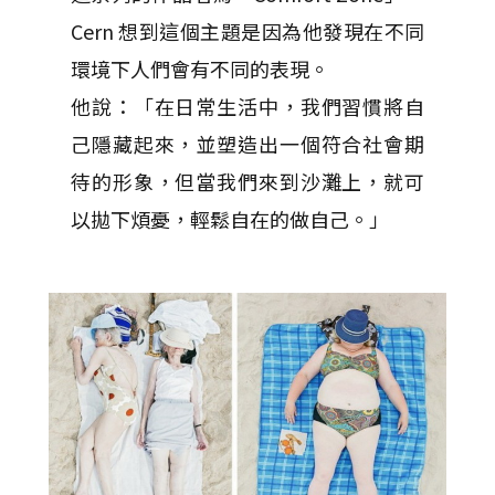
Cern 想到這個主題是因為他發現在不同
環境下人們會有不同的表現。
他說：「在日常生活中，我們習慣將自
己隱藏起來，並塑造出一個符合社會期
待的形象，但當我們來到沙灘上，就可
以拋下煩憂，輕鬆自在的做自己。」