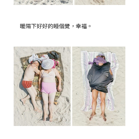
暖陽下好好的睡個覺，幸福。