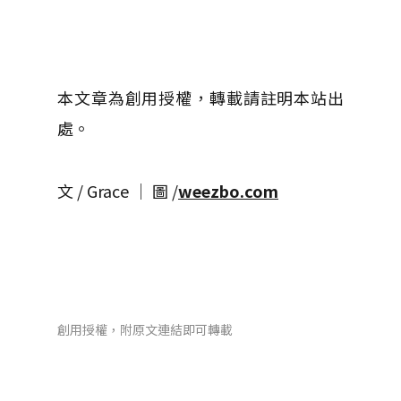
本文章為創用授權，轉載請註明本站出
處。
文 / Grace │ 圖 /
weezbo.com
創用授權，附原文連結即可轉載