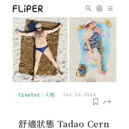
Creator｜人物
Jan.16.2014
舒適狀態 Tadao Cern