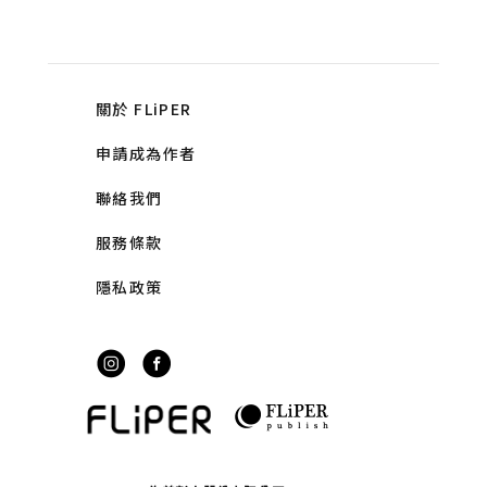
關於 FLiPER
申請成為作者
聯絡我們
服務條款
隱私政策