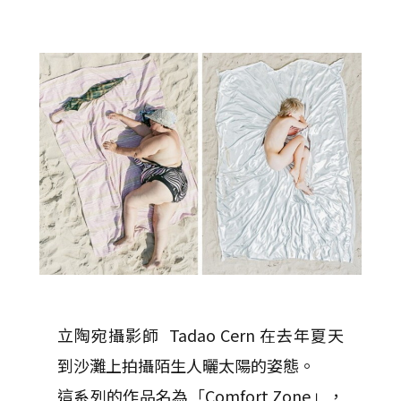
立陶宛攝影師 Tadao Cern 在去年夏天
到沙灘上拍攝陌生人曬太陽的姿態。
這系列的作品名為「Comfort Zone」，