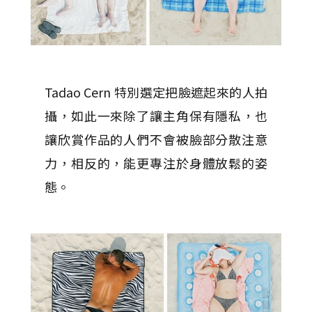
Tadao Cern 特別選定把臉遮起來的人拍
攝，如此一來除了讓主角保有隱私，也
讓欣賞作品的人們不會被臉部分散注意
力，相反的，能更專注於身體放鬆的姿
態。