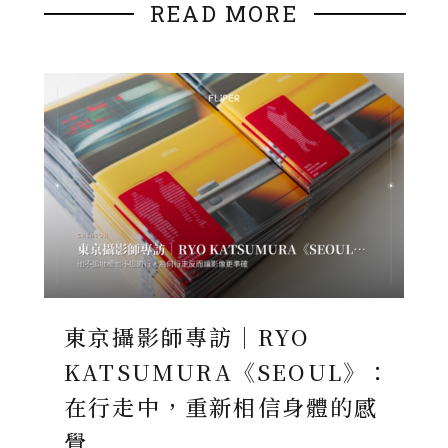
READ MORE
東京攝影師專訪｜RYO
KATSUMURA《SEOUL》：
在行走中，重新相信身體的感
覺