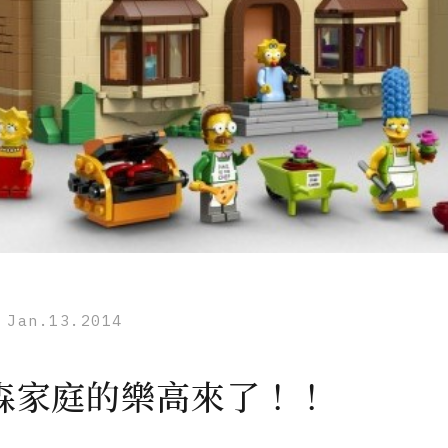
Jan.13.2014
森家庭的樂高來了！！