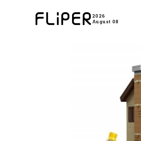
2026
August 08