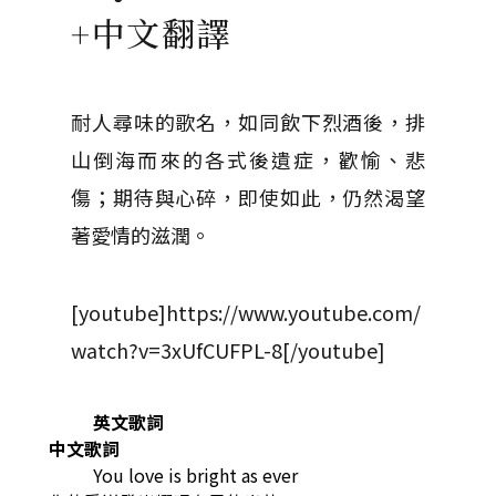
+中文翻譯
耐人尋味的歌名，如同飲下烈酒後，排
山倒海而來的各式後遺症，歡愉、悲
傷；期待與心碎，即使如此，仍然渴望
著愛情的滋潤。
[youtube]https://www.youtube.com/
watch?v=3xUfCUFPL-8[/youtube]
英文歌詞
中文歌詞
You love is bright as ever