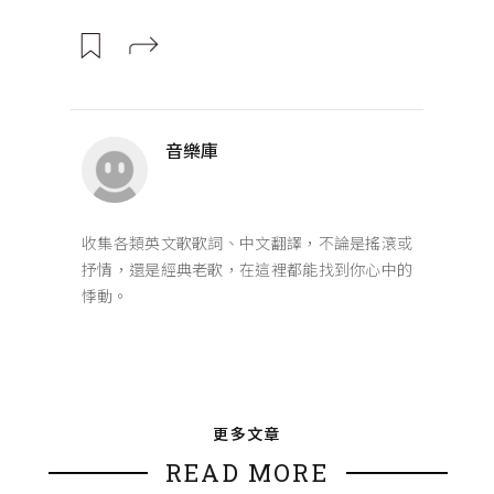
音樂庫
收集各類英文歌歌詞、中文翻譯，不論是搖滾或
抒情，還是經典老歌，在這裡都能找到你心中的
悸動。
更多文章
READ MORE