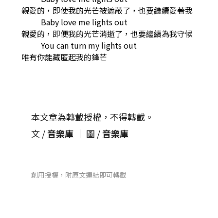
親愛的，即使我的光芒被遮蔽了，也要繼續愛著我
Baby love me lights out
親愛的，即便我的光芒消逝了，也要繼續為我守候
You can turn my lights out
唯有你能藏匿起我的鋒芒
本文章為轉載授權，不得轉載。
文 /
音樂庫
│ 圖 /
音樂庫
創用授權，附原文連結即可轉載