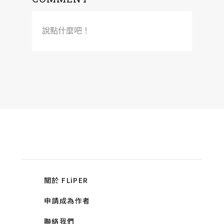
說點什麼吧！
關於 FLiPER
申請成為作者
聯絡我們