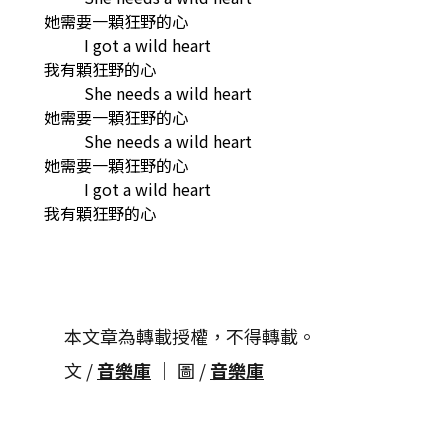
她需要一顆狂野的心
I got a wild heart
我有顆狂野的心
She needs a wild heart
她需要一顆狂野的心
She needs a wild heart
她需要一顆狂野的心
I got a wild heart
我有顆狂野的心
本文章為轉載授權，不得轉載。
文 /
音樂庫
│ 圖 /
音樂庫