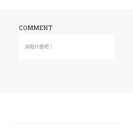
COMMENT
說點什麼吧！