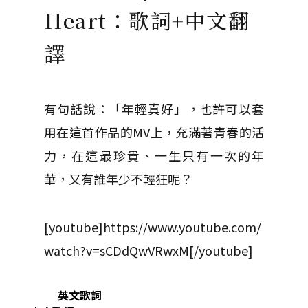
Heart：歌詞+中文翻
譯
有句話說：「年輕真好」，也許可以套
用在這首作品的MV上，充滿著青春的活
力，在這最珍貴、一生只有一次的年
華，又有誰年少不輕狂呢？
[youtube]https://www.youtube.com/
watch?v=sCDdQwVRwxM[/youtube]
英文歌詞