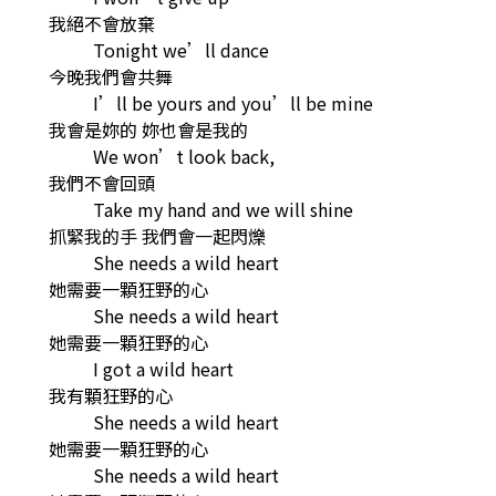
我絕不會放棄
Tonight we’ll dance
今晚我們會共舞
I’ll be yours and you’ll be mine
我會是妳的 妳也會是我的
We won’t look back,
我們不會回頭
Take my hand and we will shine
抓緊我的手 我們會一起閃爍
She needs a wild heart
她需要一顆狂野的心
She needs a wild heart
她需要一顆狂野的心
I got a wild heart
我有顆狂野的心
She needs a wild heart
她需要一顆狂野的心
She needs a wild heart