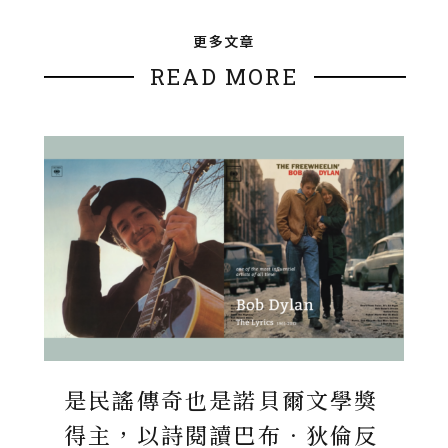
更多文章
READ MORE
是民謠傳奇也是諾貝爾文學獎
得主，以詩閱讀巴布．狄倫反