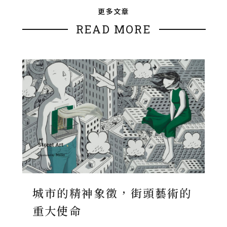
更多文章
READ MORE
城市的精神象徵，街頭藝術的
重大使命