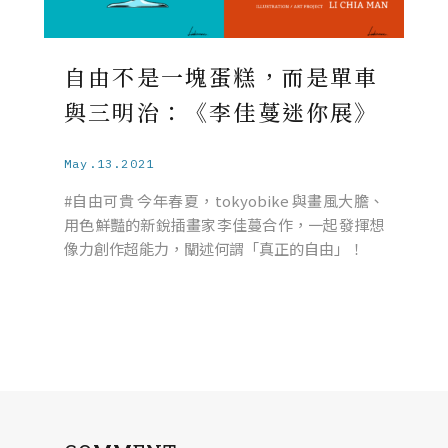
自由不是一塊蛋糕，而是單車
與三明治：《李佳蔓迷你展》
May.13.2021
#自由可貴 今年春夏，tokyobike 與畫風大膽、
用色鮮豔的新銳插畫家李佳蔓合作，一起發揮想
像力創作超能力，闡述何謂「真正的自由」！