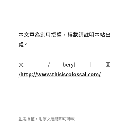
本文章為創用授權，轉載請註明本站出
處。
文 / beryl │ 圖
/
http://www.thisiscolossal.com/
創用授權，附原文連結即可轉載