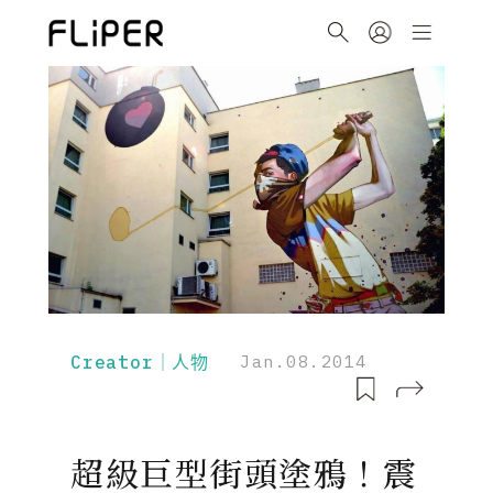
Creator｜人物
Jan.08.2014
超級巨型街頭塗鴉！震