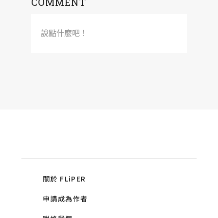
COMMENT
說點什麼吧！
關於 FLiPER
申請成為作者