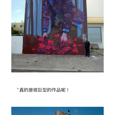
ˋ真的是很巨型的作品呢！