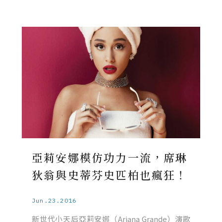
亞莉安娜模仿功力一流，席琳
狄翁與史蒂芬史匹柏也瘋狂！
Jun.23.2016
新世代小天后亞莉安娜（Ariana Grande）演歌