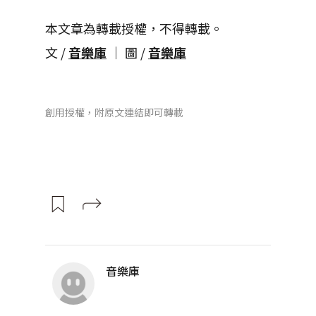
本文章為轉載授權，不得轉載。
文 /
音樂庫
│ 圖 /
音樂庫
創用授權，附原文連結即可轉載
音樂庫