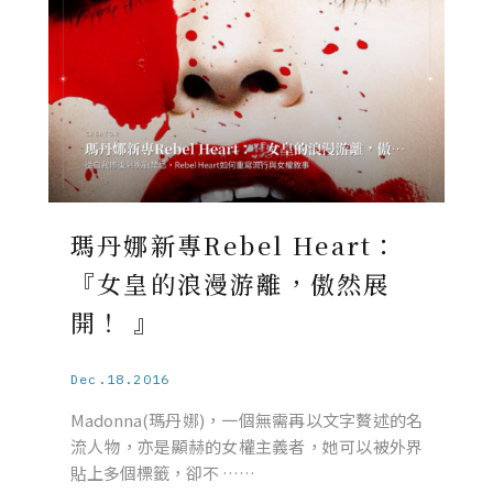
瑪丹娜新專Rebel Heart：
『女皇的浪漫游離，傲然展
開！ 』
Dec.18.2016
Madonna(瑪丹娜)，一個無需再以文字贅述的名
流人物，亦是顯赫的女權主義者，她可以被外界
貼上多個標籤，卻不 ……