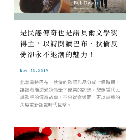
是民謠傳奇也是諾貝爾文學獎
得主，以詩閱讀巴布．狄倫反
骨卻永不退潮的魅力！
Nov.13.2019
此套書將巴布．狄倫的歌詞作品分成七個時期，
讓讀者能透過狄倫筆下優美的詞藻，想像當代民
謠歌手的傳奇故事，不只從音樂面，更以詩集的
角度重新認識時代巨擘。