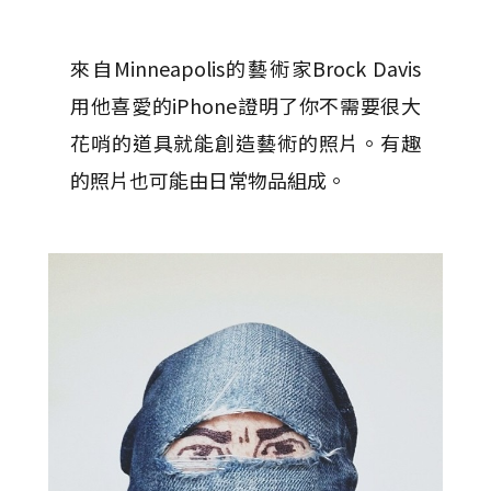
來自Minneapolis的藝術家Brock Davis
用他喜愛的iPhone證明了你不需要很大
花哨的道具就能創造藝術的照片。有趣
的照片也可能由日常物品組成。