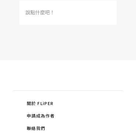
說點什麼吧！
關於 FLiPER
申請成為作者
聯絡我們