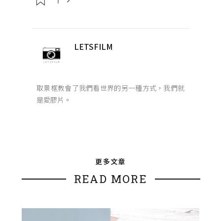
LETSFILM
取景框教會了我們看世界的另一種方式，我們就
是愛膠片。
更多文章
READ MORE