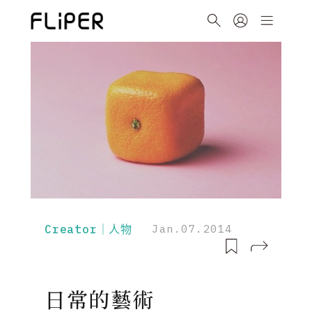
Creator｜人物
Jan.07.2014
日常的藝術