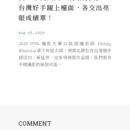
台灣好手躍上檯面，各交出亮
眼成績單！
Aug.05.2020
2020 IPPA 攝影大賽以英國攝影師 Dimpy
Bhalotia 拿下年度大獎，得獎名單包含台灣選手
趙培均、吳佳芳，從多項得獎作品裡，我們看見
手機攝影的無限可能。
COMMENT