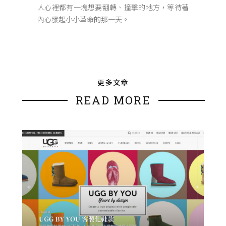
人心裡都有一塊想要翻轉、撞擊的地方，等待著
內心發起小小革命的那一天。
更多文章
READ MORE