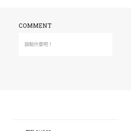
COMMENT
說點什麼吧！