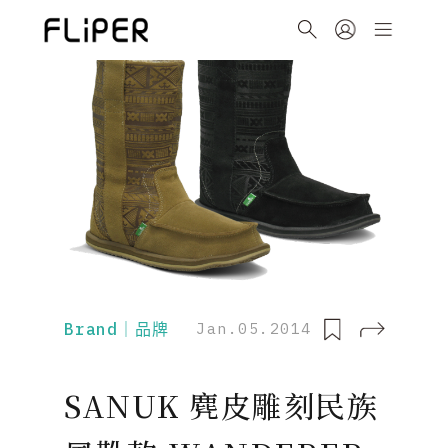
Brand｜品牌
Jan.05.2014
SANUK 麂皮雕刻民族