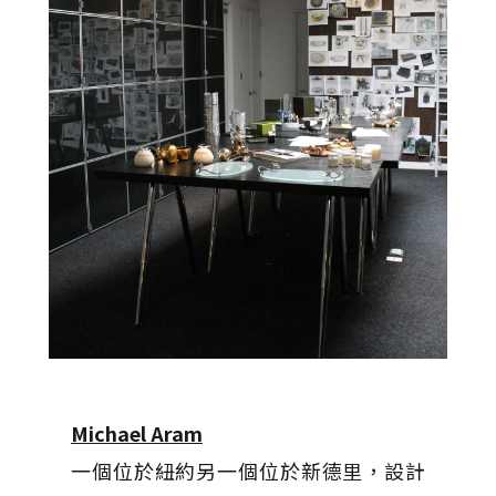
Michael Aram
一個位於紐約另一個位於新德里，設計