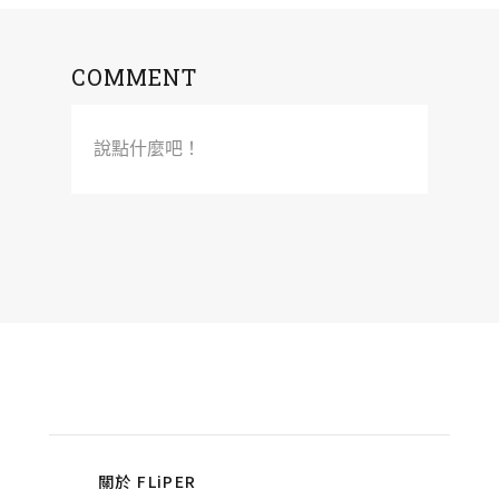
COMMENT
說點什麼吧！
關於 FLiPER