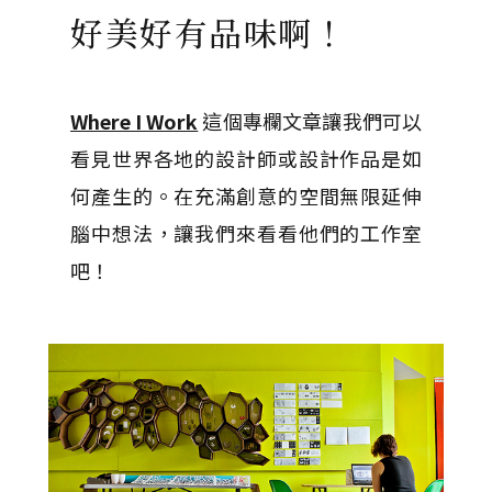
好美好有品味啊！
Where I Work
這個專欄文章讓我們可以
看見世界各地的設計師或設計作品是如
何產生的。在充滿創意的空間無限延伸
腦中想法，讓我們來看看他們的工作室
吧！