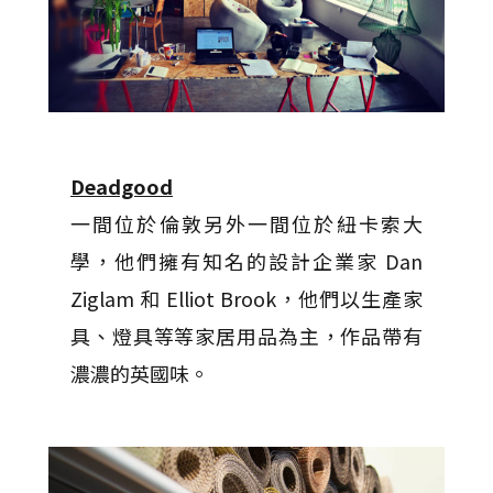
Deadgood
一間位於倫敦另外一間位於紐卡索大
學，他們擁有知名的設計企業家 Dan
Ziglam 和 Elliot Brook，他們以生產家
具、燈具等等家居用品為主，作品帶有
濃濃的英國味。