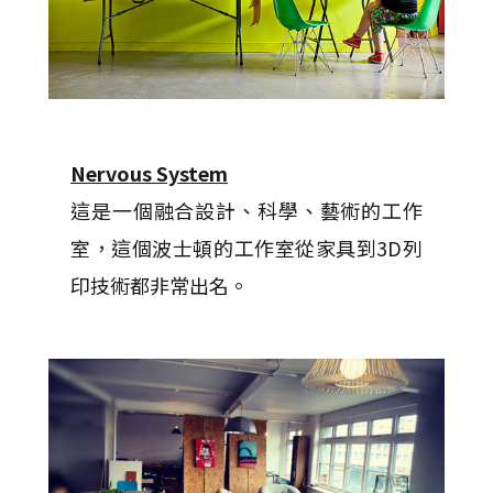
Nervous System
這是一個融合設計、科學、藝術的工作
室，這個波士頓的工作室從家具到3D列
印技術都非常出名。