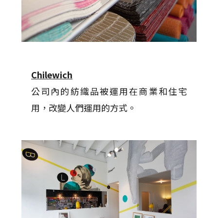
Chilewich
公司內的紡織品被運用在商業和住宅
用，改變人們運用的方式。