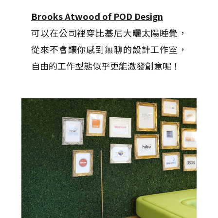
Brooks Atwood of POD Design
可以在公司裡穿比基尼大曬太陽睡覺，
從來不會讓你感到無聊的設計工作室，
自由的工作型態似乎更能激發創意呢！