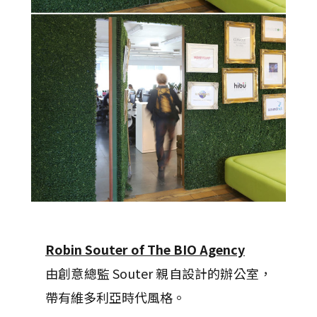
Robin Souter of The BIO Agency
由創意總監 Souter 親自設計的辦公室，
帶有維多利亞時代風格。