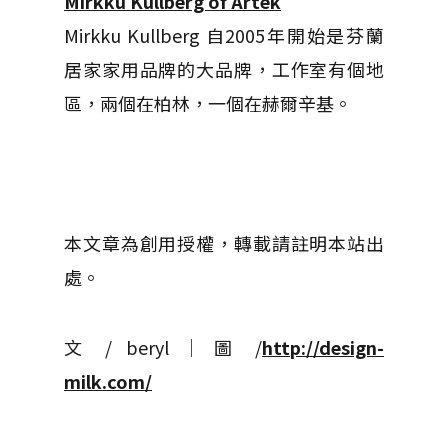
Mirkku Kullberg of Artek
Mirkku Kullberg 自2005年開始是芬蘭
居家家用品牌的大品牌，工作室有個地
區，兩個在柏林，一個在赫爾辛基。
本文章為創用授權，轉載請註明本站出
處。
文 / beryl │ 圖 /
http://design-
milk.com/