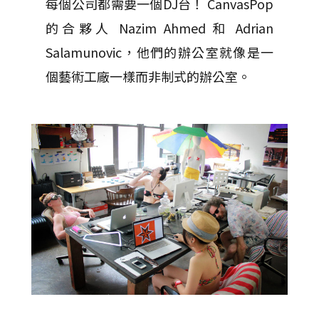
每個公司都需要一個DJ台！ CanvasPop
的合夥人 Nazim Ahmed 和 Adrian
Salamunovic，他們的辦公室就像是一
個藝術工廠一樣而非制式的辦公室。