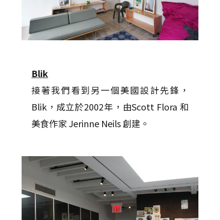
Blik
接著我們看到另一個美國設計先鋒，
Blik，成立於2002年，由Scott Flora 和
美食作家 Jerinne Neils 創建。