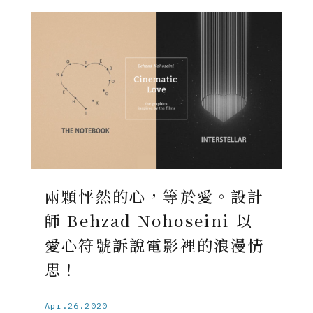
兩顆怦然的心，等於愛。設計
師 Behzad Nohoseini 以
愛心符號訴說電影裡的浪漫情
思！
Apr.26.2020