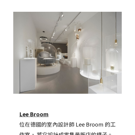
Lee Broom
位在德國的室內設計師 Lee Broom 的工
作室， 將它設計成零售量販店的樣子。