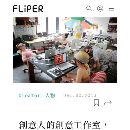
Creator｜人物
Dec.30.2013
創意人的創意工作室，