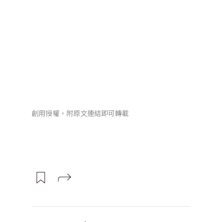
創用授權，附原文連結即可轉載