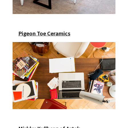
Pigeon Toe Ceramics