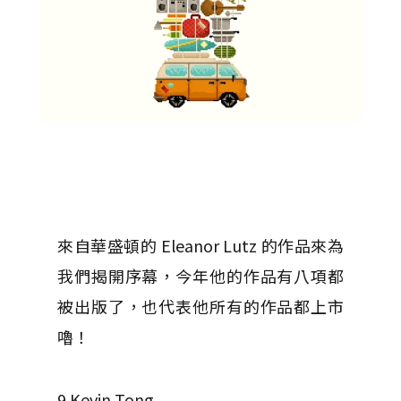
來自華盛頓的 Eleanor Lutz 的作品來為
我們揭開序幕，今年他的作品有八項都
被出版了，也代表他所有的作品都上市
嚕！
9.Kevin Tong