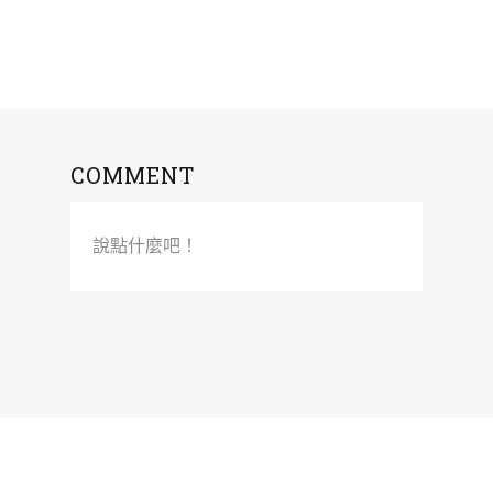
COMMENT
說點什麼吧！