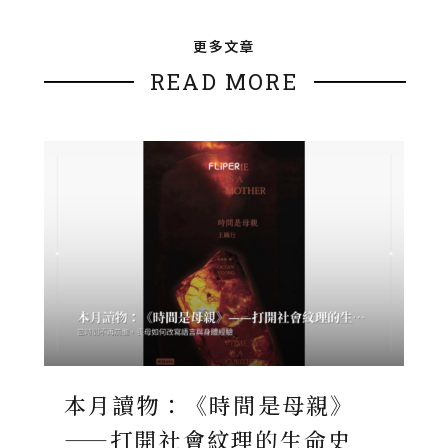
更多文章
READ MORE
本月讀物：《時間是母親》
——打開社會紋理的生命史