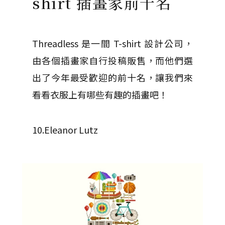
shirt 插畫家前十名
Threadless 是一間 T-shirt 設計公司，
由各個插畫家自行投稿販售，而他們選
出了今年最受歡迎的前十名，讓我們來
看看衣服上有哪些有趣的插畫吧！
10.Eleanor Lutz