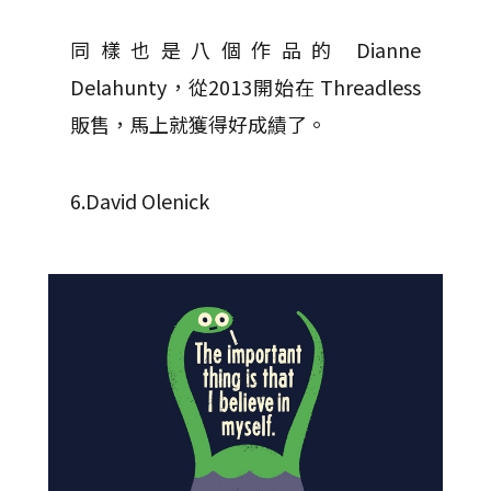
同樣也是八個作品的 Dianne
Delahunty，從2013開始在 Threadless
販售，馬上就獲得好成績了。
6.David Olenick