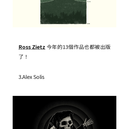
Ross Zietz
今年的13個作品也都被出版
了！
3.Alex Solis