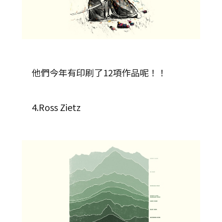
他們今年有印刷了12項作品呢！！
4.Ross Zietz