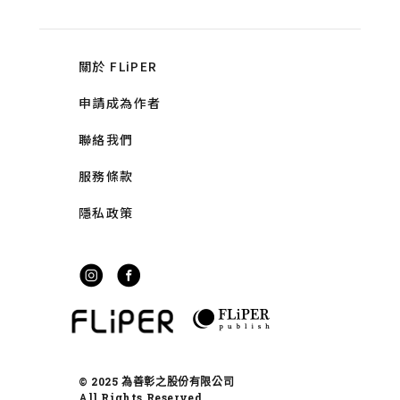
關於 FLiPER
申請成為作者
聯絡我們
服務條款
隱私政策
© 2025 為善彰之股份有限公司
All Rights Reserved.