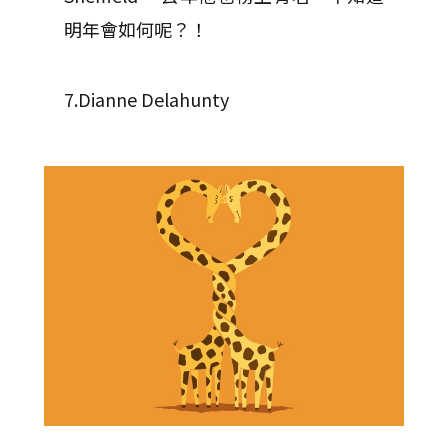
明年會如何呢？！
7.Dianne Delahunty