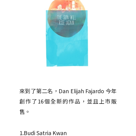
來到了第二名，Dan Elijah Fajardo 今年
創作了16個全新的作品，並且上市販
售。
1.Budi Satria Kwan