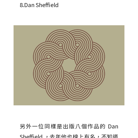
8.Dan Sheffield
另外一位同樣是出版八個作品的 Dan
Sheffield ，去年他也榜上有名，不知道