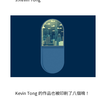
Kevin Tong 的作品也被印刷了八個唷！