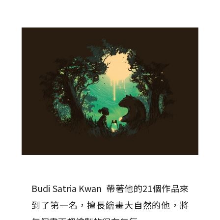
Budi Satria Kwan 帶著他的21個作品來
到了第一名，擅長繪畫大自然的他，將