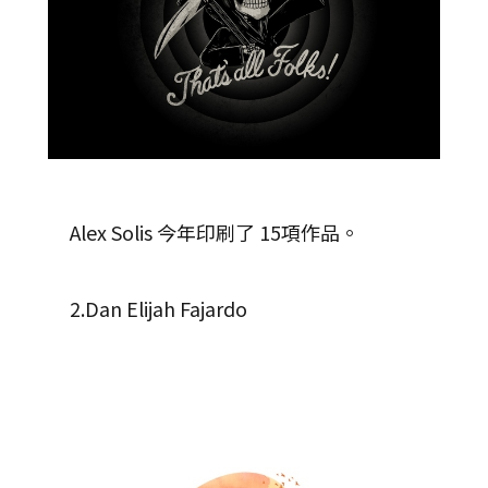
Alex Solis 今年印刷了 15項作品。
2.Dan Elijah Fajardo