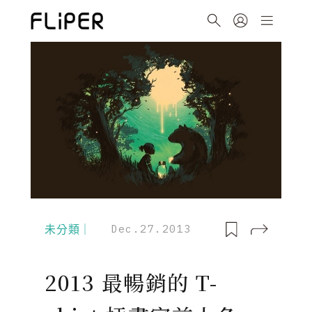
未分類｜
Dec.27.2013
2013 最暢銷的 T-