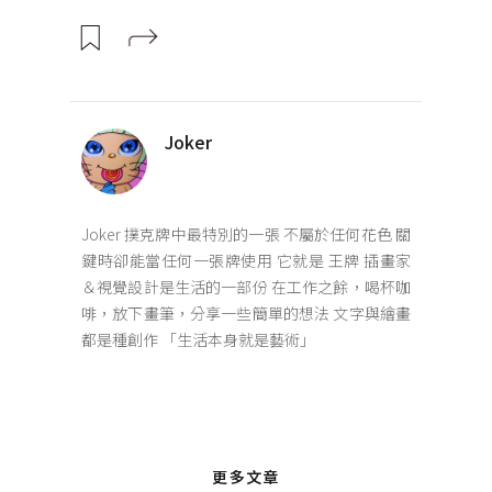
Joker
Joker 撲克牌中最特別的一張 不屬於任何花色 關
鍵時卻能當任何一張牌使用 它就是 王牌 插畫家
＆視覺設計是生活的一部份 在工作之餘，喝杯咖
啡，放下畫筆，分享一些簡單的想法 文字與繪畫
都是種創作 「生活本身就是藝術」
更多文章