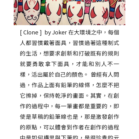
[ Clone ] by Joker 在大環境之中，每個
人都習慣戴著面具，習慣過著這種制式
的生活，想要求創新和打破既有的規則
就要勇敢拿下面具，才能和別人不一
樣，活出屬於自己的顏色。 曾經有人問
過，作品上面有鉛筆的線條，怎麼不把
它擦掉，保持乾淨的畫面。其實，在創
作的過程中，每一筆畫都是重要的，即
使是草稿的鉛筆線也是，那是激發創作
的原點，可以體會到作者在創作的過程
中是如何構思與下筆的，是很珍貴的元