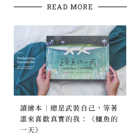
READ MORE
讀繪本｜總是武裝自己，等著
誰來喜歡真實的我：《鱷魚的
一天》