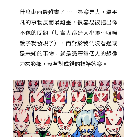
什麼東西最難畫？ ……答案是人，最平
凡的事物反而最難畫，很容易被指出像
不像的問題（其實人都是大小眼…照照
鏡子就發現了），而對於我們沒看過或
是未知的事物，就是憑著每個人的想像
力來發揮，沒有對或錯的標準答案。