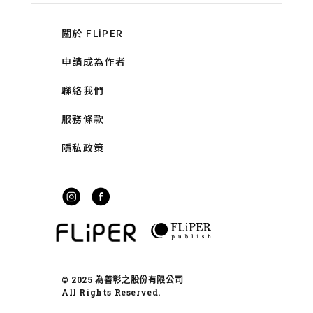
關於 FLiPER
申請成為作者
聯絡我們
服務條款
隱私政策
© 2025 為善彰之股份有限公司
All Rights Reserved.