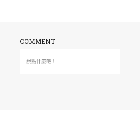
COMMENT
說點什麼吧！