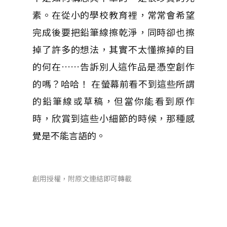
素。在從小的學校教育裡，常常會希望
完成後要把鉛筆線擦乾淨，同時卻也擦
掉了許多的想法，其實不太懂擦掉的目
的何在……告訴別人這作品是憑空創作
的嗎？哈哈！ 在螢幕前看不到這些所謂
的鉛筆線或草稿，但當你能看到原作
時，欣賞到這些小細節的時候，那種感
覺是不能言語的。
創用授權，附原文連結即可轉載