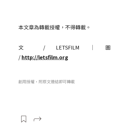
本文章為轉載授權，不得轉載。
文 / LETSFILM │ 圖
/
http://letsfilm.org
創用授權，附原文連結即可轉載