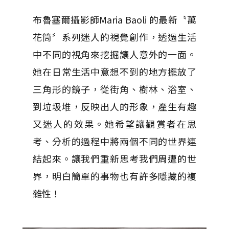
布魯塞爾攝影師Maria Baoli 的最新〝萬
花筒〞系列迷人的視覺創作，透過生活
中不同的視角來挖掘讓人意外的一面。
她在日常生活中意想不到的地方擺放了
三角形的鏡子，從街角、樹林、浴室、
到垃圾堆，反映出人的形象，產生有趣
又迷人的效果。她希望讓觀賞者在思
考、分析的過程中將兩個不同的世界連
結起來。讓我們重新思考我們周遭的世
界，明白簡單的事物也有許多隱藏的複
雜性！