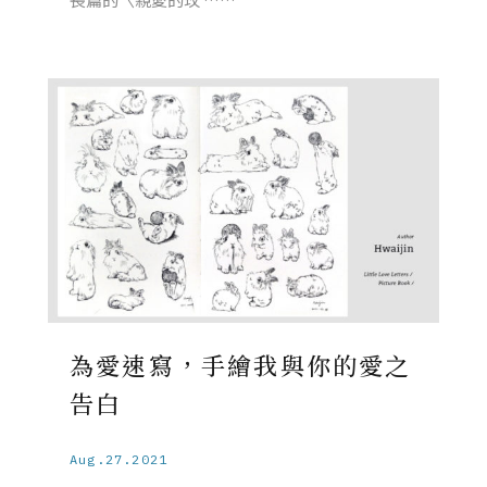
為愛速寫，手繪我與你的愛之
告白
Aug.27.2021