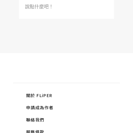
說點什麼吧！
關於 FLiPER
申請成為作者
聯絡我們
服務條款