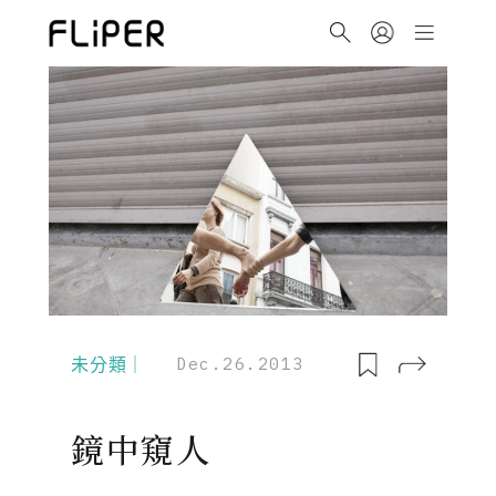
未分類｜
Dec.26.2013
鏡中窺人