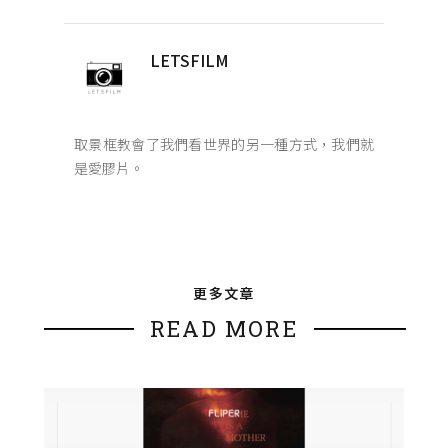
LETSFILM
取景框教會了我們看世界的另一種方式，我們就
是愛膠片。
更多文章
READ MORE