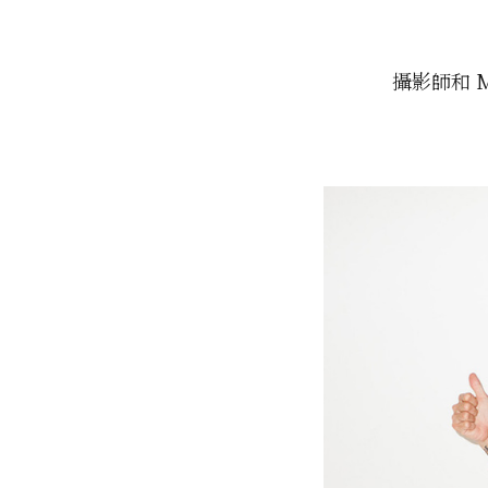
攝影師和 M