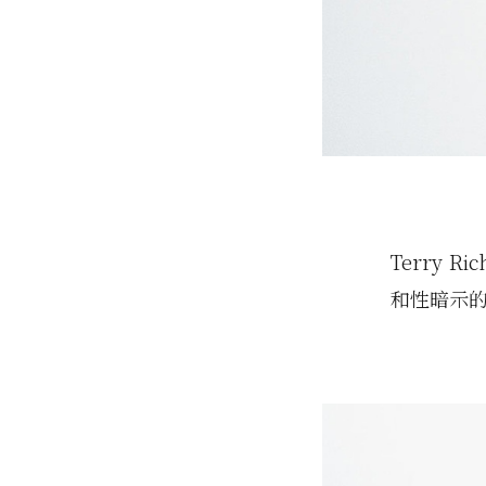
Terry
和性暗示