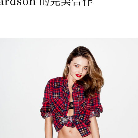
hardson 的完美合作