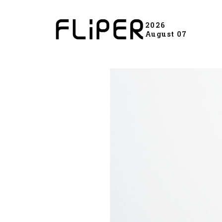
2026
August 07