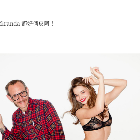
iranda 都好俏皮阿！