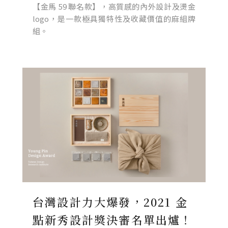
【金馬 59 聯名款】，高質感的內外設計及燙金
logo，是一款極具獨特性及收藏價值的麻組牌
組。
台灣設計力大爆發，2021 金
點新秀設計獎決審名單出爐！