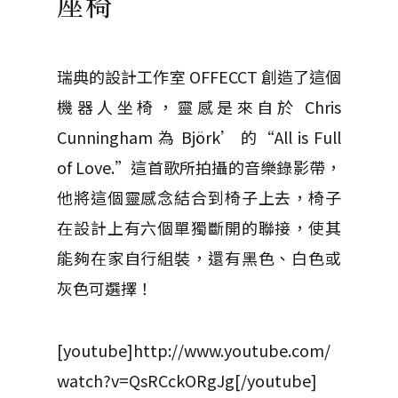
座椅
瑞典的設計工作室 OFFECCT 創造了這個
機器人坐椅，靈感是來自於 Chris
Cunningham 為 Björk’ 的“All is Full
of Love.”這首歌所拍攝的音樂錄影帶，
他將這個靈感念結合到椅子上去，椅子
在設計上有六個單獨斷開的聯接，使其
能夠在家自行組裝，還有黑色、白色或
灰色可選擇！
[youtube]http://www.youtube.com/
watch?v=QsRCckORgJg[/youtube]