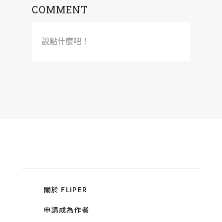
COMMENT
說點什麼吧！
關於 FLiPER
申請成為作者