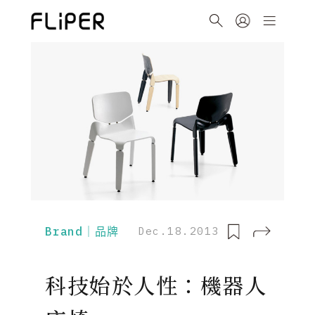
Brand｜品牌
Dec.18.2013
科技始於人性：機器人