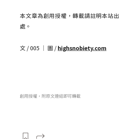
本文章為創用授權，轉載請註明本站出
處。
文 / 005 │ 圖 /
highsnobiety.com
創用授權，附原文連結即可轉載