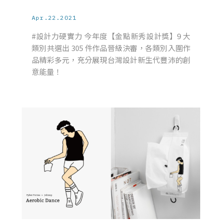
Apr.22.2021
#設計力硬實力 今年度【金點新秀設計獎】9 大
類別共選出 305 件作品晉級決審，各類別入圍作
品精彩多元，充分展現台灣設計新生代豐沛的創
意能量！