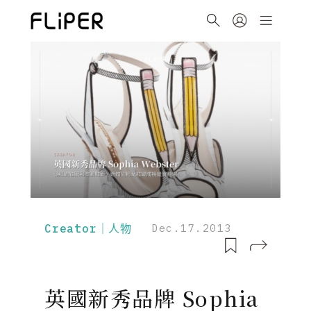
Creator｜人物
Dec.17.2013
英國新秀品牌 Sophia