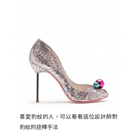
喜愛豹紋的人，可以看看這位設計師對
豹紋的詮釋手法