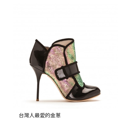
台灣人最愛的金蔥