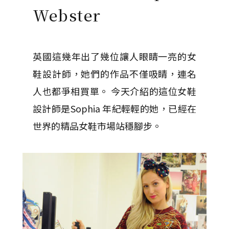
Webster
英國這幾年出了幾位讓人眼睛一亮的女
鞋設計師，她們的作品不僅吸睛，連名
人也都爭相買單。 今天介紹的這位女鞋
設計師是Sophia 年紀輕輕的她，已經在
世界的精品女鞋市場站穩腳步。