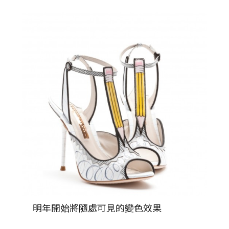
明年開始將隨處可見的變色效果