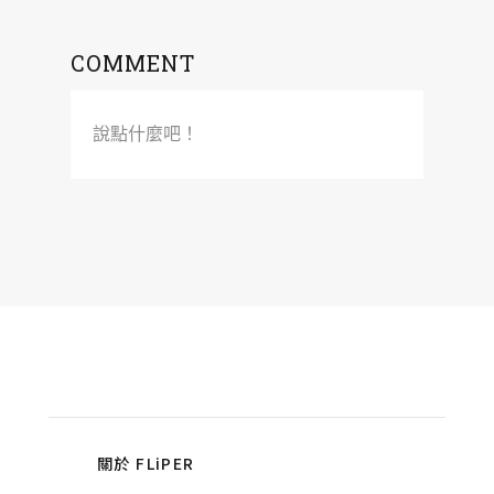
COMMENT
說點什麼吧！
關於 FLiPER