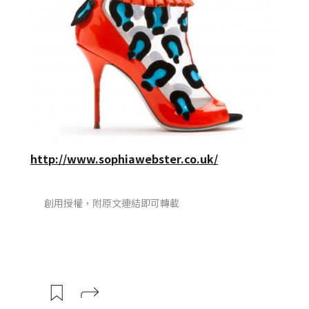
http://www.sophiawebster.co.uk/
創用授權，附原文連結即可轉載