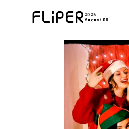
2026
August 06