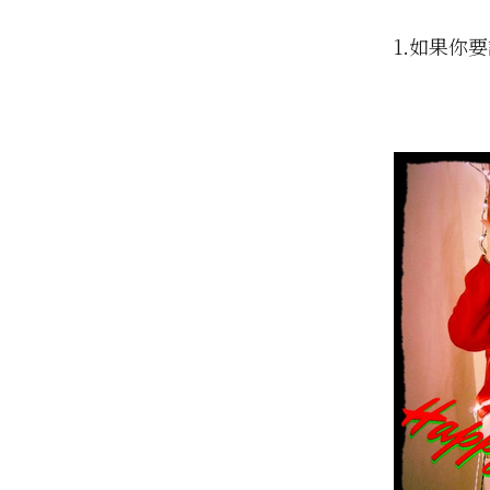
1.如果你