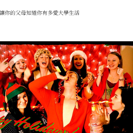
要讓你的父母知道你有多愛大學生活