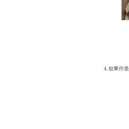
4.如果你