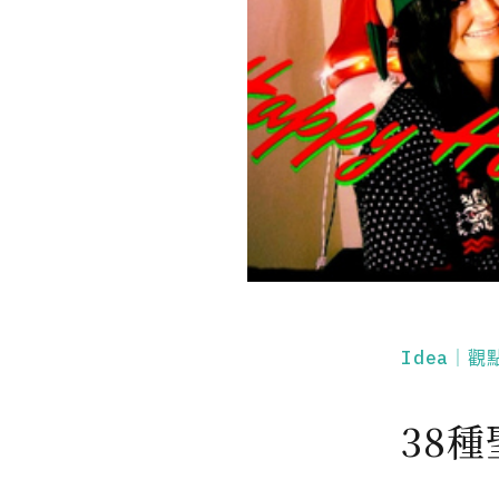
Idea｜觀
38