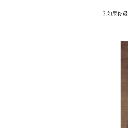
3.如果你