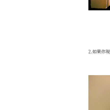
2.如果你