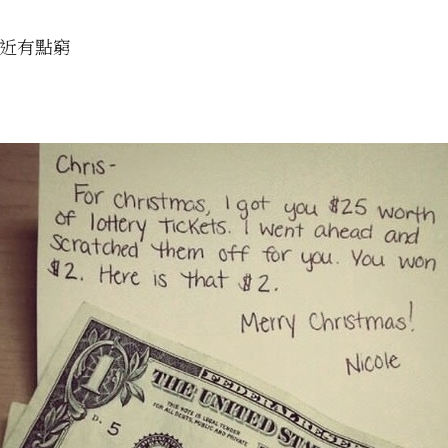
最近有點窮