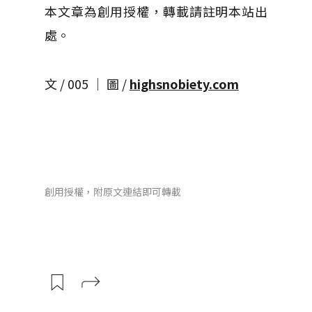
本文章為創用授權，轉載請註明本站出
處。
文 / 005 │ 圖 /
highsnobiety.com
創用授權，附原文連結即可轉載