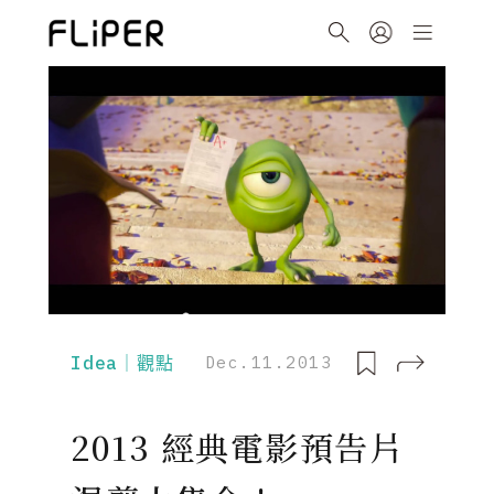
Idea｜觀點
Dec.11.2013
2013 經典電影預告片