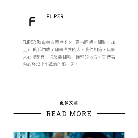
FLiPER
FLiPER 取自英文單字 flip，意指翻轉、翻動，加
上 er 的我們成了翻轉世界的人。我們相信，每個
人心裡都有一塊想要翻轉、撞擊的地方，等待著
內心發起小小革命的那一天。
更多文章
READ MORE