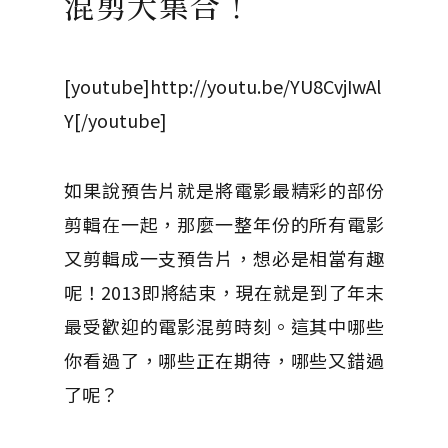
混剪大集合！
[youtube]http://youtu.be/YU8CvjIwAl
Y[/youtube]
如果說預告片就是將電影最精彩的部份
剪輯在一起，那麼一整年份的所有電影
又剪輯成一支預告片，想必是相當有趣
呢！2013即將結束，現在就是到了年末
最受歡迎的電影混剪時刻。這其中哪些
你看過了，哪些正在期待，哪些又錯過
了呢？