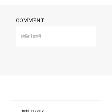
COMMENT
說點什麼吧！
關於 FLiPER