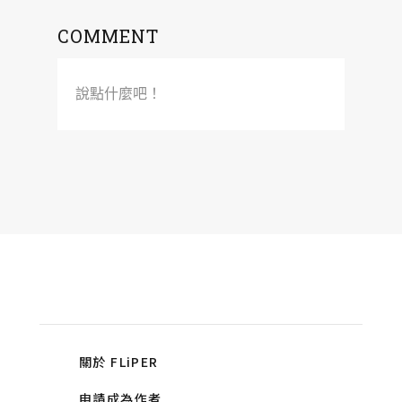
COMMENT
說點什麼吧！
關於 FLiPER
申請成為作者