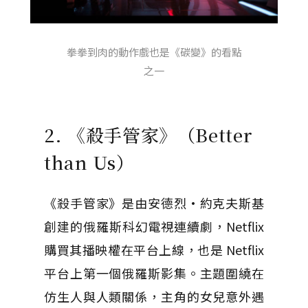
拳拳到肉的動作戲也是《碳變》的看點
之一
2. 《殺手管家》（Better
than Us）
《殺手管家》是由安德烈·約克夫斯基
創建的俄羅斯科幻電視連續劇，Netflix
購買其播映權在平台上線，也是 Netflix
平台上第一個俄羅斯影集。主題圍繞在
仿生人與人類關係，主角的女兒意外遇