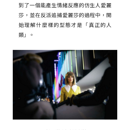
到了一個能產生情緒反應的仿生人愛麗
莎，並在反派追捕愛麗莎的過程中，開
始理解什麼樣的型態才是「真正的人
類」。