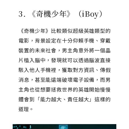
3. 《奇機少年》（iBoy）
《奇機少年》比較類似超級英雄類型的
電影，背景設定在十分仰賴手機、穿戴
裝置的未來社會，男主角意外將一個晶
片植入腦中，發現就可以透過腦波直接
駭入他人手機裡，獲取對方資訊、傳假
消息，甚至能遠端破壞電子設備，而男
主角也從想要拯救世界的英雄開始慢慢
體會到「能力越大、責任越大」這樣的
道理。