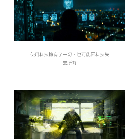
使用科技擁有了一切，也可能因科技失
去所有