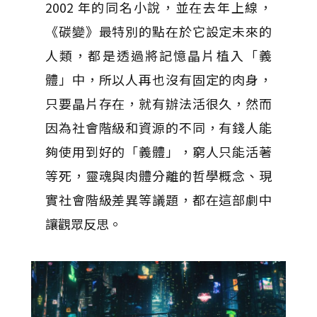
2002 年的同名小說，並在去年上線，
《碳變》最特別的點在於它設定未來的
人類，都是透過將記憶晶片植入「義
體」中，所以人再也沒有固定的肉身，
只要晶片存在，就有辦法活很久，然而
因為社會階級和資源的不同，有錢人能
夠使用到好的「義體」，窮人只能活著
等死，靈魂與肉體分離的哲學概念、現
實社會階級差異等議題，都在這部劇中
讓觀眾反思。