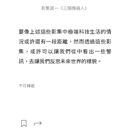
影集其一《三個機器人》
要像上述這些影集中極端科技生活的情
況或許還有一段距離，然而透過這些影
集，或許可以讓我們從中看出一些警
訊，去讓我們反思未來世界的樣貌。
不可轉載