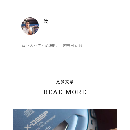
棠
每個人的內心都期待世界末日到來
更多文章
READ MORE