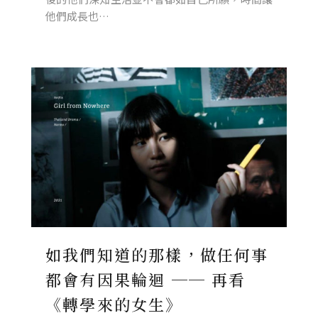
他們成長也…
如我們知道的那樣，做任何事
都會有因果輪迴 ── 再看
《轉學來的女生》