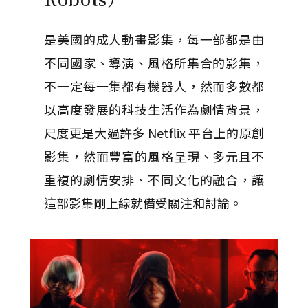
是美國的成人動畫影集，每一部都是由
不同國家、導演、風格所集合的影集，
不一定每一集都有機器人，然而多數都
以高度發展的科技生活作為劇情背景，
尺度更是大過許多 Netflix 平台上的原創
影集，然而豐富的風格呈現、多元且不
重複的劇情安排、不同文化的融合，讓
這部影集剛上線就備受關注和討論。