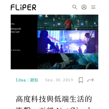
Idea｜觀點
Sep.30.2019
高度科技與低端生活的