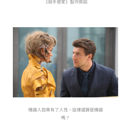
《殺手管家》製作側拍
機器人如果有了人性，這樣還算是機器
嗎？