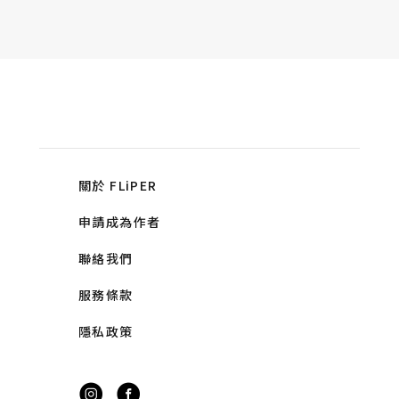
關於 FLiPER
申請成為作者
聯絡我們
服務條款
隱私政策