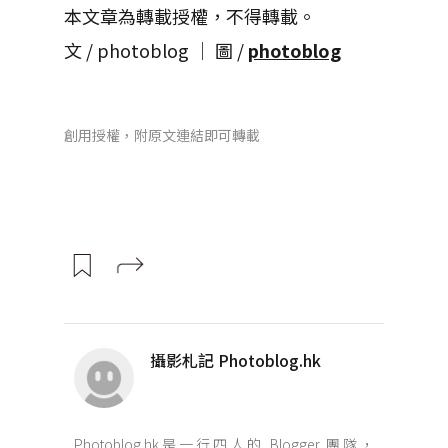
本文章為轉載授權，不得轉載。
文 / photoblog │ 圖 /
photoblog
創用授權，附原文連結即可轉載
攝影札記 Photoblog.hk
Photoblog.hk是一行四人的 Blogger 團隊，