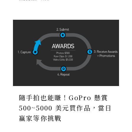
隨手拍也能賺！GoPro 懸賞
500~5000 美元買作品，當日
贏家等你挑戰