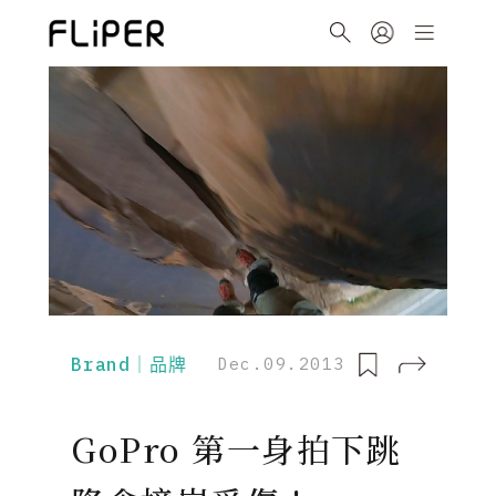
Brand｜品牌
Dec.09.2013
GoPro 第一身拍下跳