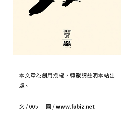
本文章為創用授權，轉載請註明本站出
處。
文 / 005 │ 圖 /
www.fubiz.net