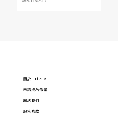
說點什麼吧！
關於 FLiPER
申請成為作者
聯絡我們
服務條款