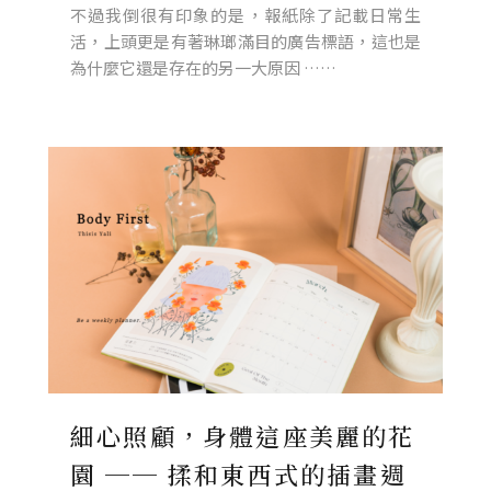
不過我倒很有印象的是，報紙除了記載日常生
活，上頭更是有著琳瑯滿目的廣告標語，這也是
為什麼它還是存在的另一大原因 ……
細心照顧，身體這座美麗的花
園 ── 揉和東西式的插畫週