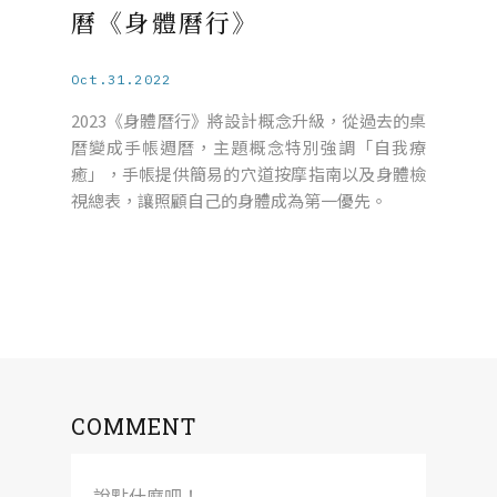
曆《身體曆行》
Oct.31.2022
2023《身體曆行》將設計概念升級，從過去的桌
曆變成手帳週曆，主題概念特別強調「自我療
癒」，手帳提供簡易的穴道按摩指南以及身體檢
視總表，讓照顧自己的身體成為第一優先。
COMMENT