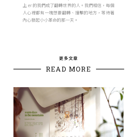
上 er 的我們成了翻轉世界的人。我們相信，每個
人心裡都有一塊想要翻轉、撞擊的地方，等待著
內心發起小小革命的那一天。
更多文章
READ MORE