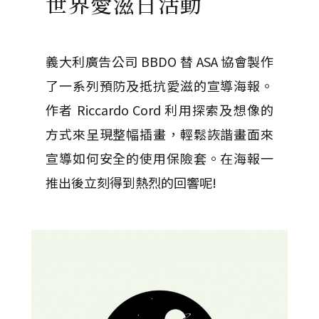
世界愛滋日活動
義大利廣告公司 BBDO 替 ASA 協會製作
了一系列預防及抵抗愛滋的宣導海報。
作者 Riccardo Cord 利用探索及想像的
方式來呈現整幅插畫，輕鬆詼諧畫面來
宣導如何安全的使用保險套。在海報一
推出後立刻得到熱烈的回響呢!