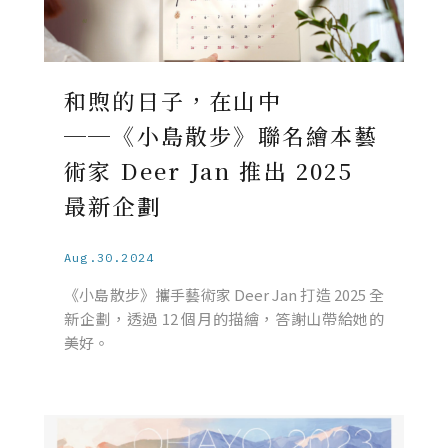
和煦的日子，在山中
──《小島散步》聯名繪本藝
術家 Deer Jan 推出 2025
最新企劃
Aug.30.2024
《小島散步》攜手藝術家 Deer Jan 打造 2025 全
新企劃，透過 12 個月的描繪，答謝山帶給她的
美好。