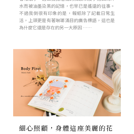
水而被油墨染黑的記憶，也早已是遙遠的往事。
不過我倒很有印象的是，報紙除了記載日常生
活，上頭更是有著琳瑯滿目的廣告標語，這也是
為什麼它還是存在的另一大原因 ……
細心照顧，身體這座美麗的花