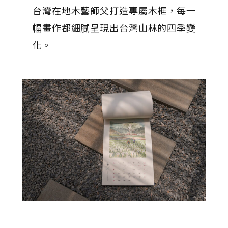
台灣在地木藝師父打造專屬木框，每一
幅畫作都細膩呈現出台灣山林的四季變
化。