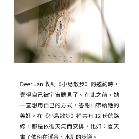
Deer Jan 收到《小島散步》的邀約時，
覺得自己被宇宙聽見了。在此之前，她
一直想用自己的方式，答謝山帶給她的
美好。在《小島散步》裡共有 12 份的路
線，都是依循天氣而安排，比如：夏天
畫了依傍在溪谷、水圳的步道。