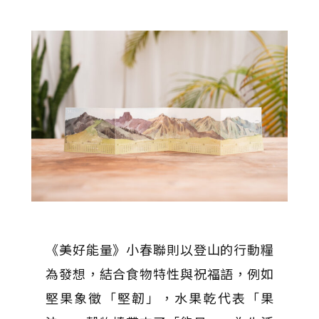
《美好能量》小春聯則以登山的行動糧
為發想，結合食物特性與祝福語，例如
堅果象徵「堅韌」，水果乾代表「果