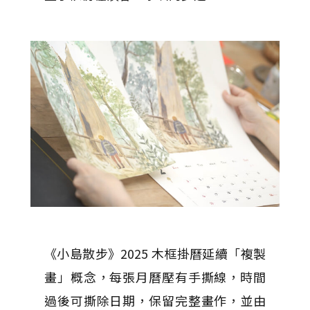
《小島散步》2025 木框掛曆延續「複製
畫」概念，每張月曆壓有手撕線，時間
過後可撕除日期，保留完整畫作，並由