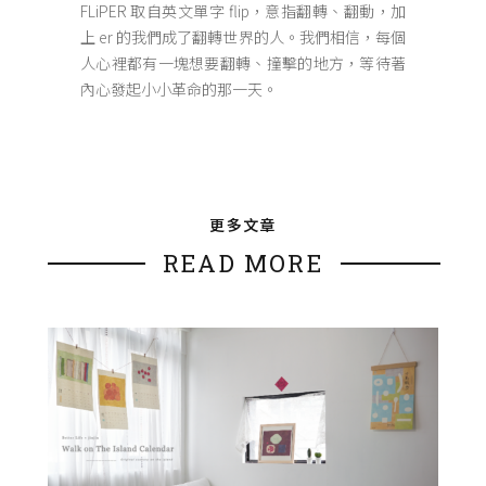
FLiPER 取自英文單字 flip，意指翻轉、翻動，加
上 er 的我們成了翻轉世界的人。我們相信，每個
人心裡都有一塊想要翻轉、撞擊的地方，等待著
內心發起小小革命的那一天。
更多文章
READ MORE