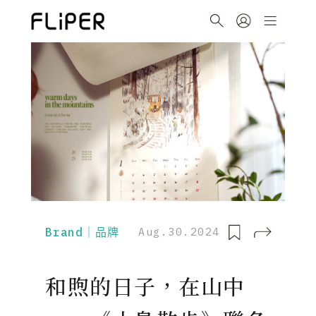
Brand｜品牌
Aug.30.2024
和煦的日子，在山中