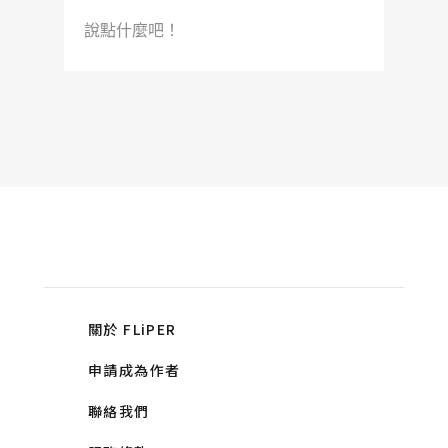
說點什麼吧！
關於 FLiPER
申請成為作者
聯絡我們