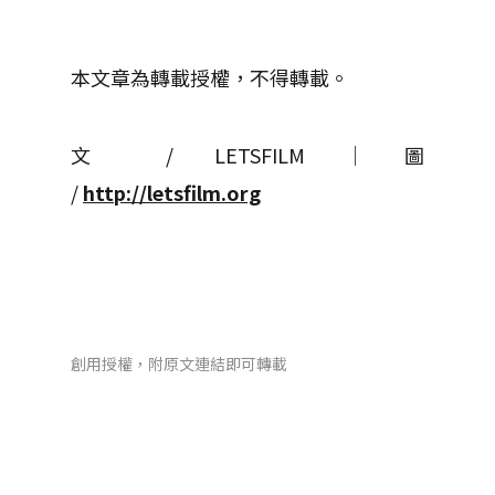
本文章為轉載授權，不得轉載。
文 / LETSFILM │ 圖
/
http://letsfilm.org
創用授權，附原文連結即可轉載