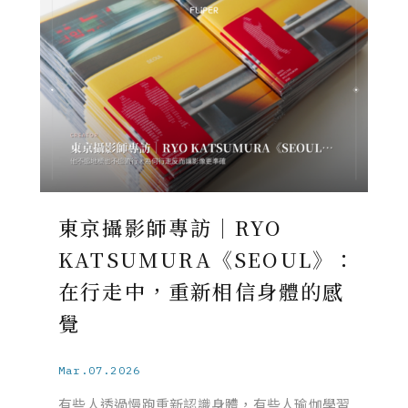
東京攝影師專訪｜RYO
KATSUMURA《SEOUL》：
在行走中，重新相信身體的感
覺
Mar.07.2026
有些人透過慢跑重新認識身體，有些人瑜伽學習