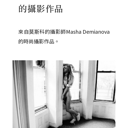
的攝影作品
來自莫斯科的攝影師Masha Demianova
的時尚攝影作品。