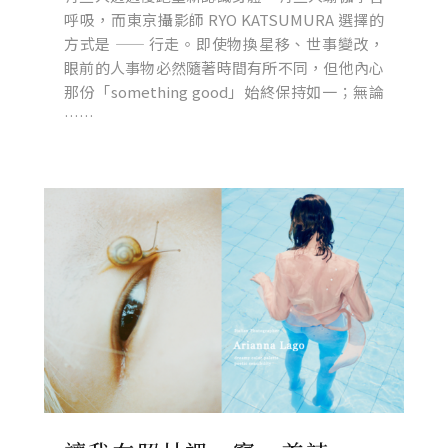
呼吸，而東京攝影師 RYO KATSUMURA 選擇的
方式是 —— 行走。即使物換星移、世事變改，
眼前的人事物必然隨著時間有所不同，但他內心
那份「something good」始終保持如一；無論
……