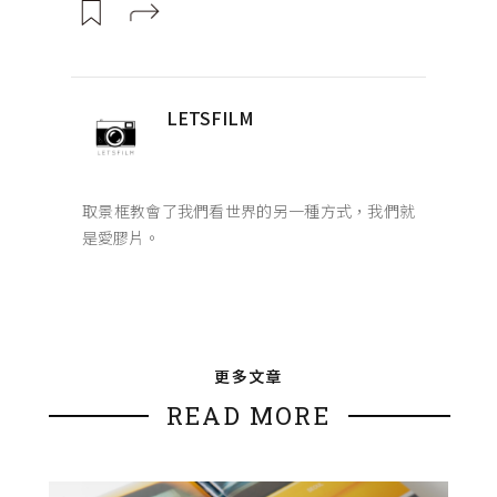
LETSFILM
取景框教會了我們看世界的另一種方式，我們就
是愛膠片。
更多文章
READ MORE