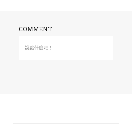
COMMENT
說點什麼吧！