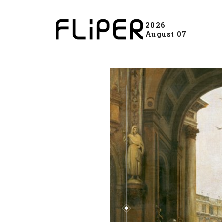
2026
August 07