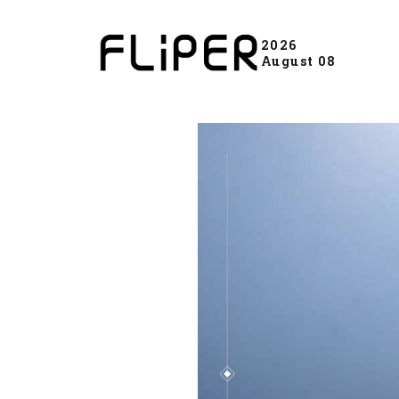
2026
August 08