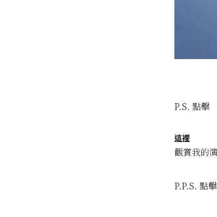
P.S. 點擊
這裡
觀賞我的
P.P.S. 點擊