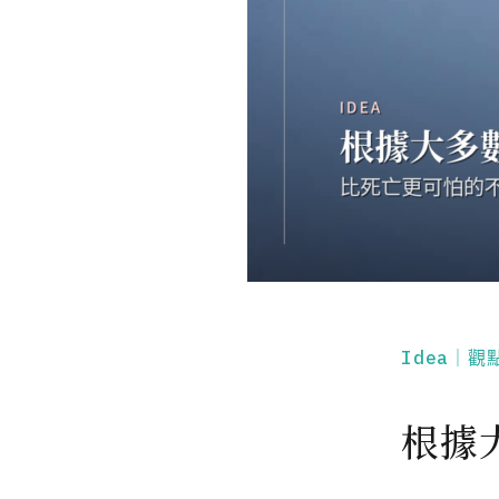
Idea｜觀
根據