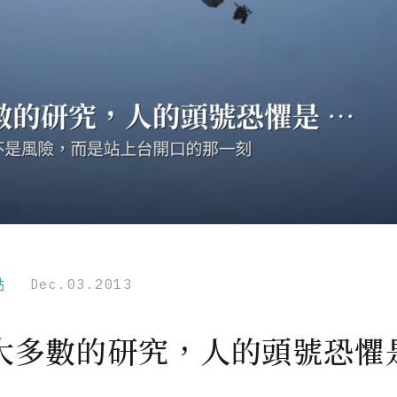
點
Dec.03.2013
大多數的研究，人的頭號恐懼是