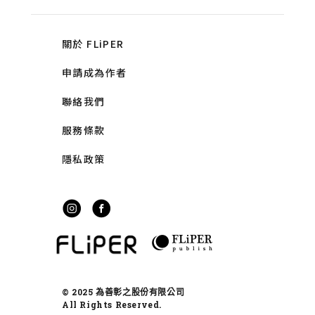
關於 FLiPER
申請成為作者
聯絡我們
服務條款
隱私政策
© 2025 為善彰之股份有限公司
All Rights Reserved.