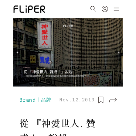
Brand｜品牌
Nov.12.2013
從 『神愛世人. 贊