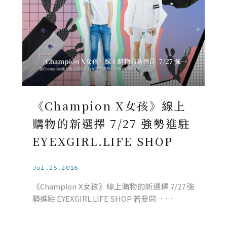
《Champion X女孩》線上
購物的新選擇 7/27 強勢進駐
EYEXGIRL.LIFE SHOP
Jul.26.2016
《Champion X女孩》線上購物的新選擇 7/27 強
勢進駐 EYEXGIRL.LIFE SHOP 若要問 ……