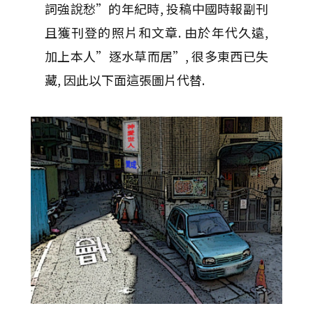
詞強說愁”的年紀時, 投稿中國時報副刊
且獲刊登的照片和文章. 由於年代久遠,
加上本人”逐水草而居”, 很多東西已失
藏, 因此以下面這張圖片代替.