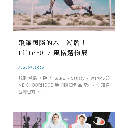
飛躍國際的本土潮牌！
Filter017 風格選物展
Aug.09.2016
想到潮牌，除了 BAPE、Stussy、WTAPS與
NEIGHBORHOOD 等國際知名品牌外，你知道
台灣也有 ……