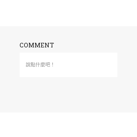
COMMENT
說點什麼吧！