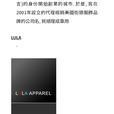
言)的身份開始創業的城市. 於是, 我在
2001年設立的代理經銷美國街頭服飾品
牌的公司名, 就順理成章用
LULA
.