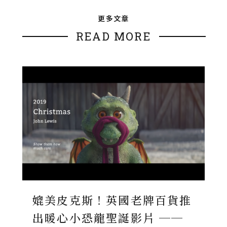
更多文章
READ MORE
媲美皮克斯！英國老牌百貨推
出暖心小恐龍聖誕影片 ──