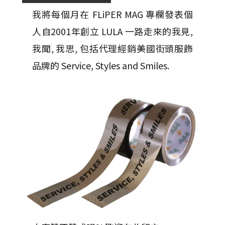
我將每個月在 FLiPER MAG 專欄發表個
人自2001年創立 LULA 一路走來的我見,
我聞, 我思, 包括代理經銷美國街頭服飾
品牌的 Service, Styles and Smiles.