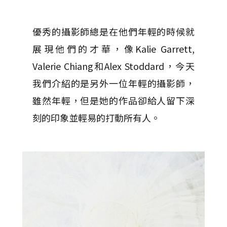
優秀的攝影師總是在他們年輕的時候就
展現他們的才華，像Kalie Garrett,
Valerie Chiang和Alex Stoddard，今天
我們介紹的是另外一位年輕的攝影師，
雖然年輕，但是她的作品卻給人留下深
刻的印象並輕易的打動所有人。