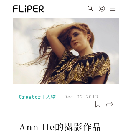
Creator｜人物
Dec.02.2013
Ann He的攝影作品