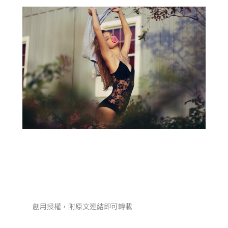
創用授權，附原文連結即可轉載