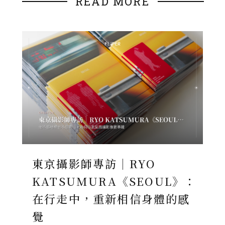
READ MORE
東京攝影師專訪｜RYO
KATSUMURA《SEOUL》：
在行走中，重新相信身體的感
覺