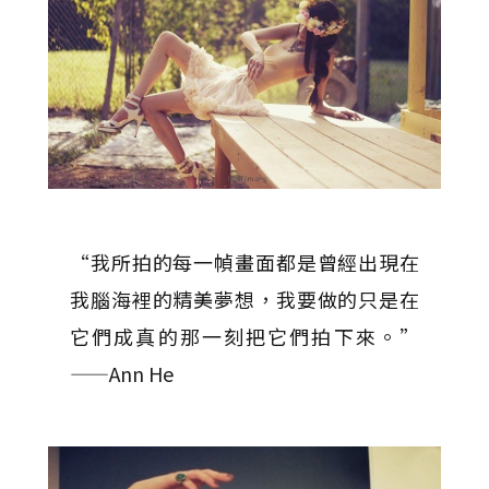
“我所拍的每一幀畫面都是曾經出現在
我腦海裡的精美夢想，我要做的只是在
它們成真的那一刻把它們拍下來。”
——Ann He