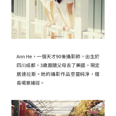
Ann He，一個天才90後攝影師，出生於
四川成都，3歲跟隨父母去了美國，現定
居達拉斯。她的攝影作品空靈純淨，擅
長場景捕捉。