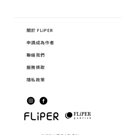
關於 FLiPER
申請成為作者
聯絡我們
服務條款
隱私政策