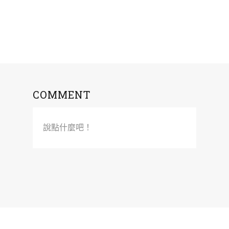
COMMENT
說點什麼吧！