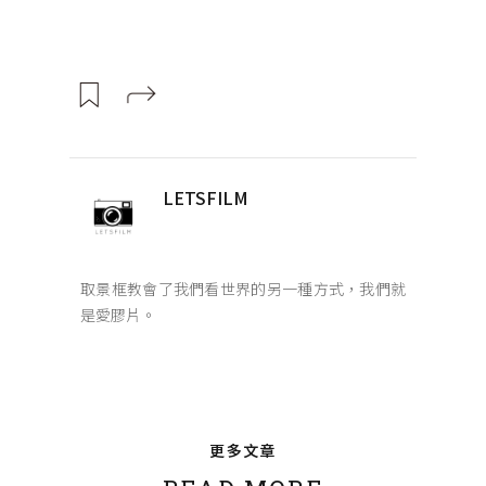
LETSFILM
取景框教會了我們看世界的另一種方式，我們就
是愛膠片。
更多文章