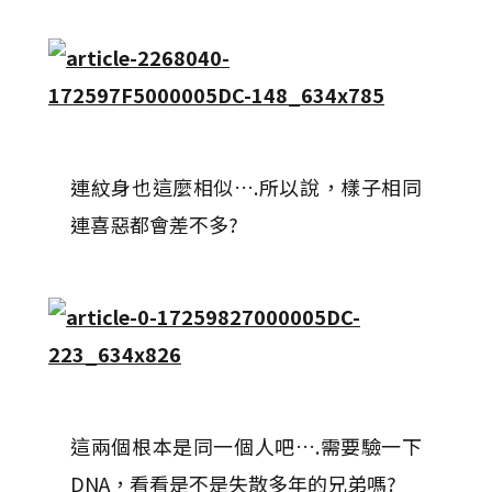
連紋身也這麼相似….所以說，樣子相同
連喜惡都會差不多?
這兩個根本是同一個人吧….需要驗一下
DNA，看看是不是失散多年的兄弟嗎?