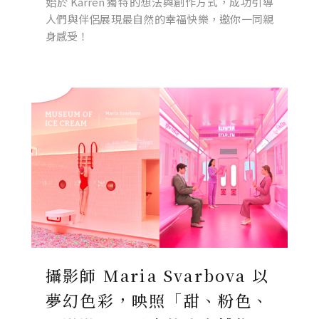
始於 Karren 獨特的想法與創作方式，成功引導
人們與伴侶展現最自然的幸福快樂，邀你一同親
身感受！
攝影師 Maria Svarbova 以
夢幻色彩，映照「甜、粉色、