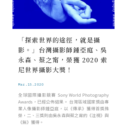
「探索世界的途徑，就是攝
影。」台灣攝影師鍾亞庭、吳
永森、蔡之甯，榮獲 2020 索
尼世界攝影大獎！
Mar.15.2020
全球國際攝影競賽 Sony World Photography
Awards，已經公佈結果。 台灣區域國家獎由專
業人像攝影師鍾亞庭，以《傳承》獲得首獎殊
榮，二、三獎則由吳永森與蔡之甯的《注視》與
《無》獲得。