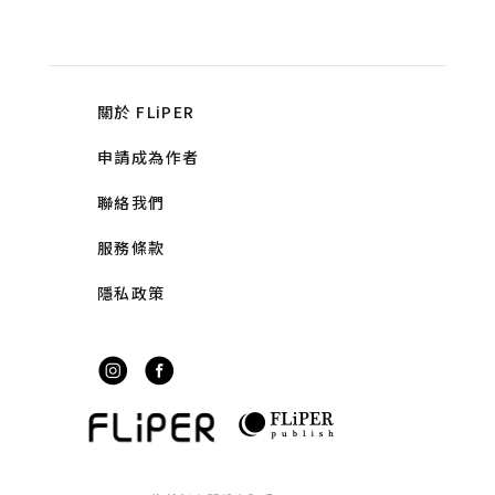
關於 FLiPER
申請成為作者
聯絡我們
服務條款
隱私政策