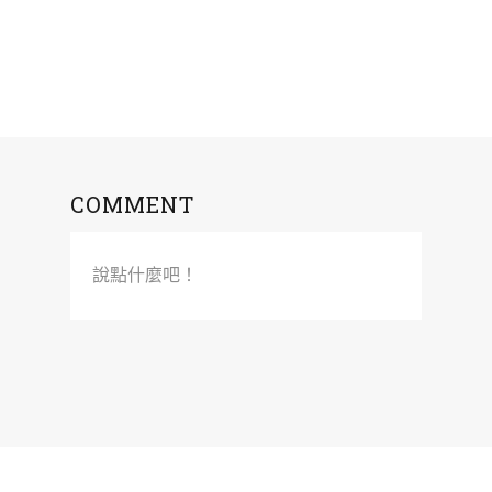
COMMENT
說點什麼吧！