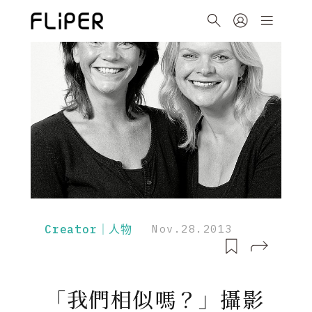
Creator｜人物
Nov.28.2013
「我們相似嗎？」攝影