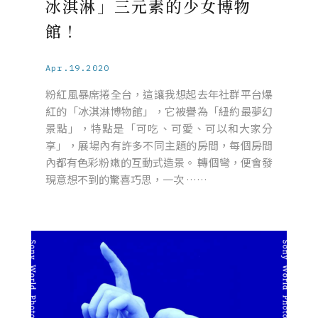
冰淇淋」三元素的少女博物
館！
Apr.19.2020
粉紅風暴席捲全台，這讓我想起去年社群平台爆
紅的「冰淇淋博物館」，它被譽為「紐約最夢幻
景點」，特點是「可吃、可愛、可以和大家分
享」，展場內有許多不同主題的房間，每個房間
內都有色彩粉嫩的互動式造景。 轉個彎，便會發
現意想不到的驚喜巧思，一次 ……