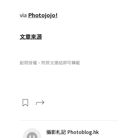
via
Photojojo!
文章來源
創用授權，附原文連結即可轉載
攝影札記 Photoblog.hk