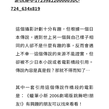
這個攝影計劃十分有趣，但根據一個日
本傳說，遇到世上另一個與自己樣子相
同的人郤不是什麼有趣的事，反而會遇
上不幸…這個傳說的來源不能證實，但
卻被不少日本小說或者電影橋段引用。
傳說內容是真是假？那就不得而知了…
其中一套引用這個傳說作橋段的電影
是：《蠟筆小新 2006劇場版跳舞吧!朋
友!》有興趣的朋友可以找來看看！