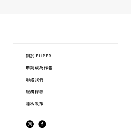
關於 FLiPER
申請成為作者
聯絡我們
服務條款
隱私政策