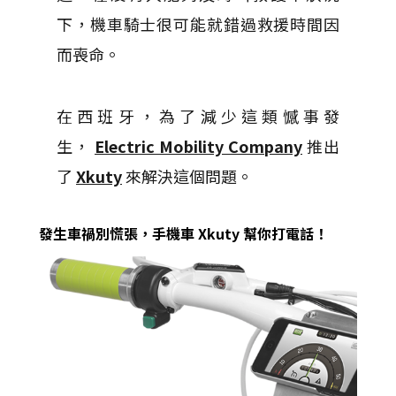
下，機車騎士很可能就錯過救援時間因
而喪命。
在西班牙，為了減少這類憾事發
生，
Electric Mobility Company
推出
了
Xkuty
來解決這個問題。
發生車禍別慌張，手機車 Xkuty 幫你打電話！