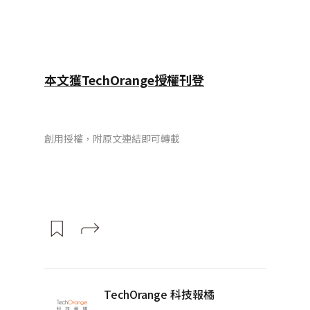
本文獲TechOrange授權刊登
創用授權，附原文連結即可轉載
TechOrange 科技報橘