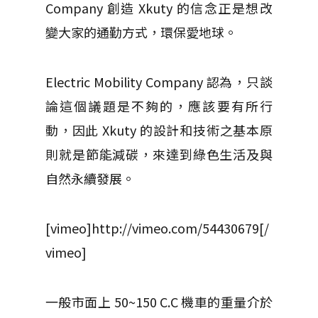
Company 創造 Xkuty 的信念正是想改
變大家的通勤方式，環保愛地球。
Electric Mobility Company 認為，只談
論這個議題是不夠的，應該要有所行
動，因此 Xkuty 的設計和技術之基本原
則就是節能減碳，來達到綠色生活及與
自然永續發展。
[vimeo]http://vimeo.com/54430679[/
vimeo]
一般市面上 50~150 C.C 機車的重量介於