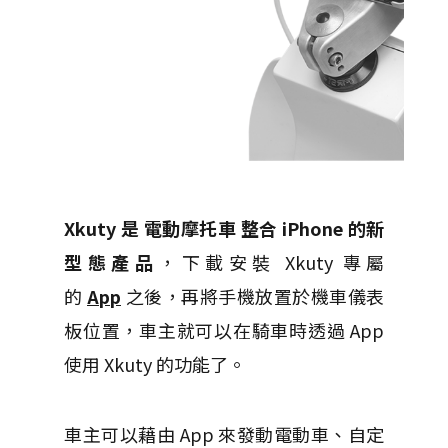
Xkuty 是 電動摩托車 整合 iPhone 的新
型態產品
，下載安裝 Xkuty 專屬
的
App
之後，再將手機放置於機車儀表
板位置，車主就可以在騎車時透過 App
使用 Xkuty 的功能了。
車主可以藉由 App 來發動電動車、自定