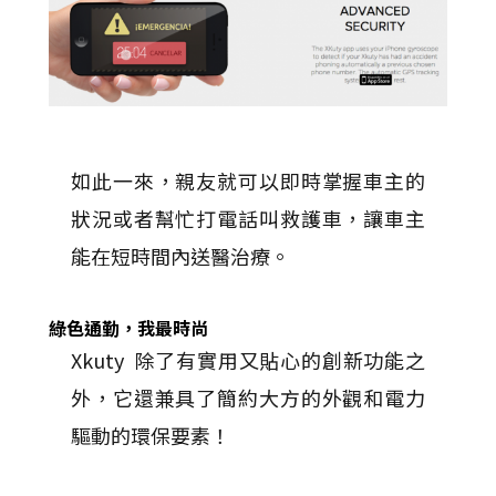
如此一來，親友就可以即時掌握車主的
狀況或者幫忙打電話叫救護車，讓車主
能在短時間內送醫治療。
綠色通勤，我最時尚
Xkuty 除了有實用又貼心的創新功能之
外，它還兼具了簡約大方的外觀和電力
驅動的環保要素！