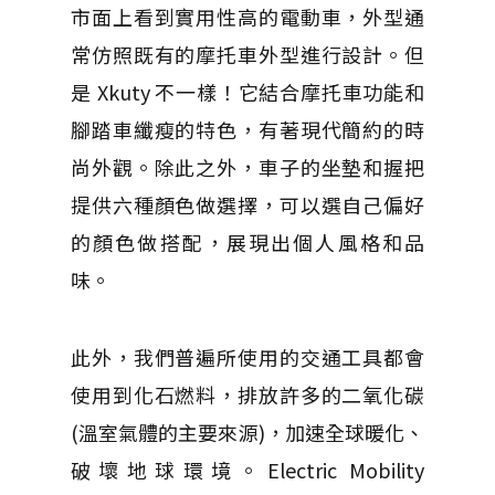
市面上看到實用性高的電動車，外型通
常仿照既有的摩托車外型進行設計。但
是 Xkuty 不一樣！它結合摩托車功能和
腳踏車纖瘦的特色，有著現代簡約的時
尚外觀。除此之外，車子的坐墊和握把
提供六種顏色做選擇，可以選自己偏好
的顏色做搭配，展現出個人風格和品
味。
此外，我們普遍所使用的交通工具都會
使用到化石燃料，排放許多的二氧化碳
(溫室氣體的主要來源)，加速全球暖化、
破壞地球環境。Electric Mobility