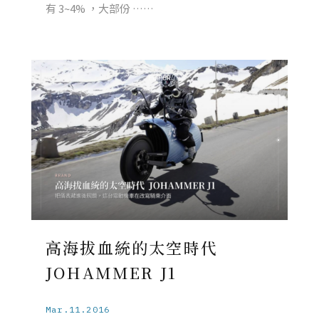
有 3~4%​ ，大部份 ……
高海拔血統的太空時代
JOHAMMER J1
Mar.11.2016