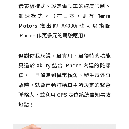
儀表板樣式、設定電動車的速度限制、
加速模式。（在日本，則有
Terra
Motors
推出的 A4000i 也可以搭配
iPhone 作更多元的駕駛應用）
但對你我來說，最實用、最獨特的功能
莫過於 Xkuty 結合 iPhone 內建的陀螺
儀，一旦偵測到異常傾角、發生意外事
故時，就會自動打給車主所設定的緊急
聯絡人，並利用 GPS 定位系統告知事故
地點！