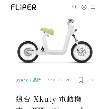
Brand｜品牌
Nov.27.2013
這台 Xkuty 電動機