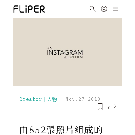
Creator｜人物
Nov.27.2013
由852張照片組成的