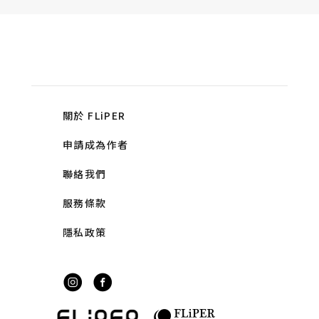
關於 FLiPER
申請成為作者
聯絡我們
服務條款
隱私政策