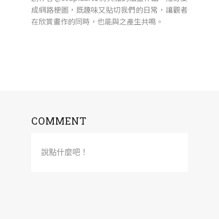
成網路梗圖，既趣味又貼切我們的日常，讓觀者
在欣賞畫作的同時，也能與之產生共鳴。
COMMENT
說點什麼吧！