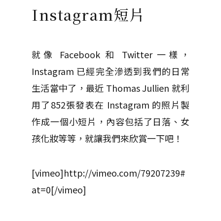
Instagram短片
就像 Facebook 和 Twitter 一樣，
Instagram 已經完全滲透到我們的日常
生活當中了，最近 Thomas Jullien 就利
用了852張發表在 Instagram 的照片製
作成一個小短片，內容包括了日落、女
孩化妝等等，就讓我們來欣賞一下吧！
[vimeo]http://vimeo.com/79207239#
at=0[/vimeo]