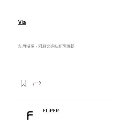
Via
創用授權，附原文連結即可轉載
FLiPER