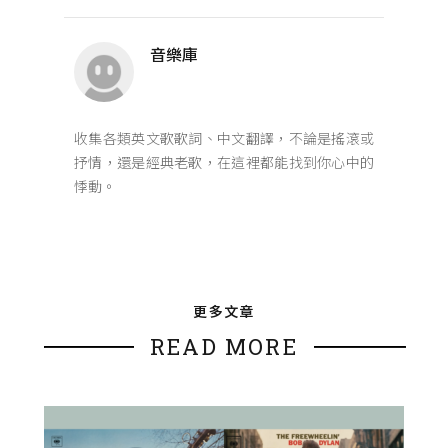
音樂庫
收集各類英文歌歌詞、中文翻譯，不論是搖滾或
抒情，還是經典老歌，在這裡都能找到你心中的
悸動。
更多文章
READ MORE