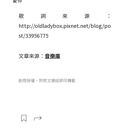
愛你
歌詞來源：
http://oldladybox.pixnet.net/blog/po
st/33956775
文章來源：
音樂庫
創用授權，附原文連結即可轉載