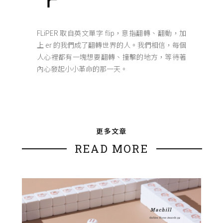
FLiPER 取自英文單字 flip，意指翻轉、翻動，加
上 er 的我們成了翻轉世界的人。我們相信，每個
人心裡都有一塊想要翻轉、撞擊的地方，等待著
內心發起小小革命的那一天。
更多文章
READ MORE