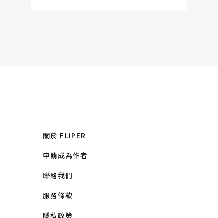
關於 FLiPER
申請成為作者
聯絡我們
服務條款
隱私政策