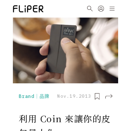
Brand｜品牌
Nov.19.2013
利用 Coin 來讓你的皮