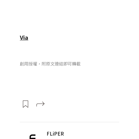
Via
創用授權，附原文連結即可轉載
FLiPER