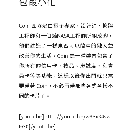
包最小化
Coin 團隊是由電子專家、設計師、軟體
工程師和一個錢NASA工程師所組成的，
他們建造了一樣東西可以簡單的融入並
改善你的生活，Coin 是一種裝置包含了
你所有的信用卡、禮品、忠誠度、和會
員卡等等功能，這樣以後你出門就只需
要帶著 Coin，不必再帶那些各式各樣不
同的卡片了。
[youtube]http://youtu.be/w9Sx34sw
EG0[/youtube]