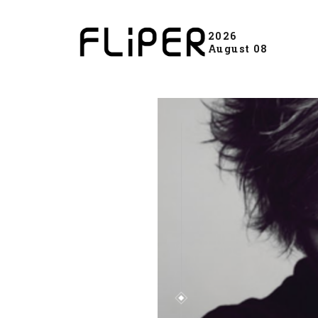
2026
August 08