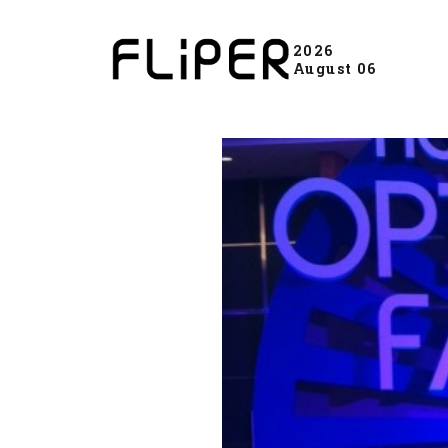
2026
August 06