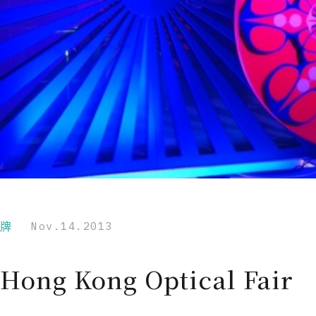
品牌
Nov.14.2013
 Hong Kong Optical Fair