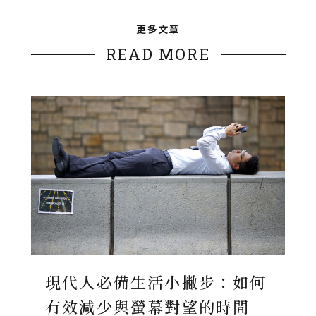
更多文章
READ MORE
現代人必備生活小撇步：如何
有效減少與螢幕對望的時間