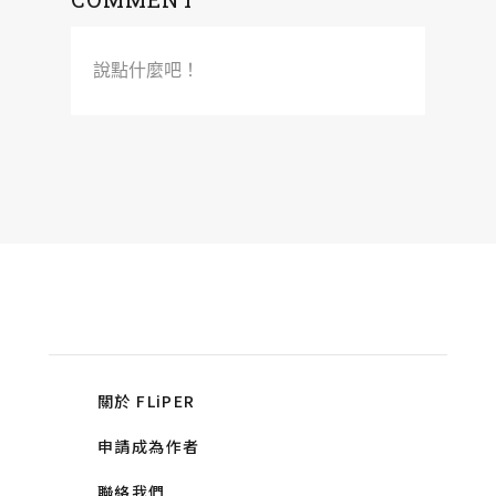
說點什麼吧！
關於 FLiPER
申請成為作者
聯絡我們