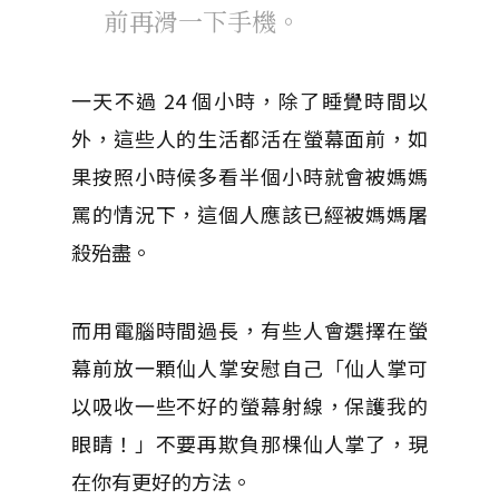
前再滑一下手機。
一天不過 24 個小時，除了睡覺時間以
外，這些人的生活都活在螢幕面前，如
果按照小時候多看半個小時就會被媽媽
罵的情況下，這個人應該已經被媽媽屠
殺殆盡。
而用電腦時間過長，有些人會選擇在螢
幕前放一顆仙人掌安慰自己「仙人掌可
以吸收一些不好的螢幕射線，保護我的
眼睛！」不要再欺負那棵仙人掌了，現
在你有更好的方法。