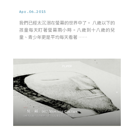
Apr.06.2015
我們已經太沉溺在螢幕的世界中了。 八歲以下的
孩童每天盯著螢幕兩小時。八歲到十八歲的兒
童、青少年更是平均每天看著 ……