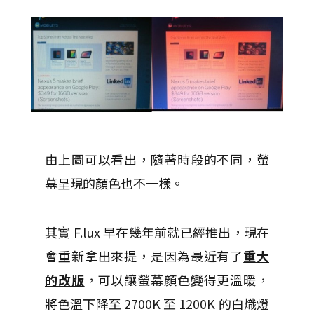
由上圖可以看出，隨著時段的不同，螢
幕呈現的顏色也不一樣。
其實 F.lux 早在幾年前就已經推出，現在
會重新拿出來提，是因為最近有了
重大
的改版
，可以讓螢幕顏色變得更溫暖，
將色溫下降至 2700K 至 1200K 的白熾燈