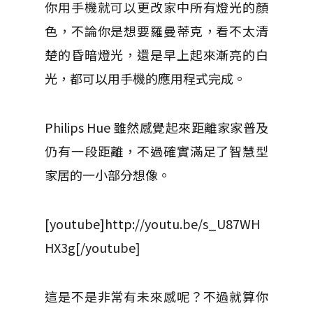
你用手機就可以更改家中所有燈光的顏
色，不論你是想要羅曼蒂克，看不太清
楚的昏暗燈光，還是早上起來漸亮的白
光，都可以用手機的應用程式完成。
Philips Hue 雖然感覺起來距離家家普及
仍有一段距離，不過確實滿足了智慧型
家居的一小部分想像。
[youtube]http://youtu.be/s_U87WH
HX3g[/youtube]
這是不是非常有未來感呢？不過就算你