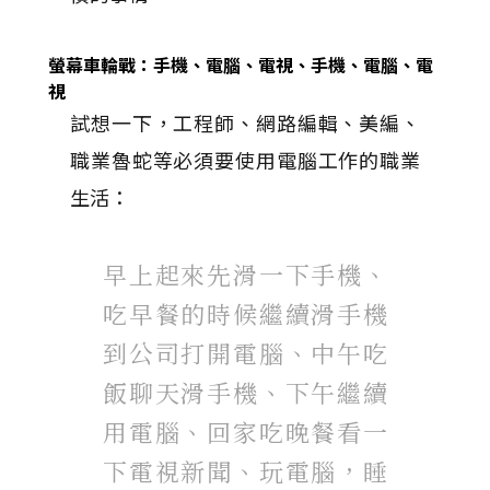
螢幕車輪戰：手機、電腦、電視、手機、電腦、電
視
試想一下，工程師、網路編輯、美編、
職業魯蛇等必須要使用電腦工作的職業
生活：
早上起來先滑一下手機、
吃早餐的時候繼續滑手機
到公司打開電腦、中午吃
飯聊天滑手機、下午繼續
用電腦、回家吃晚餐看一
下電視新聞、玩電腦，睡