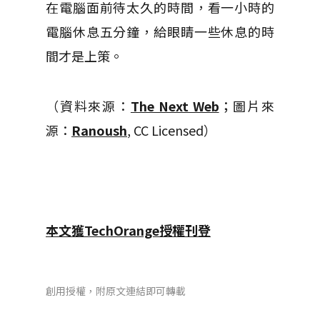
在電腦面前待太久的時間，看一小時的
電腦休息五分鐘，給眼睛一些休息的時
間才是上策。
（資料來源：
The Next Web
；圖片來
源：
Ranoush
, CC Licensed）
本文獲TechOrange授權刊登
創用授權，附原文連結即可轉載