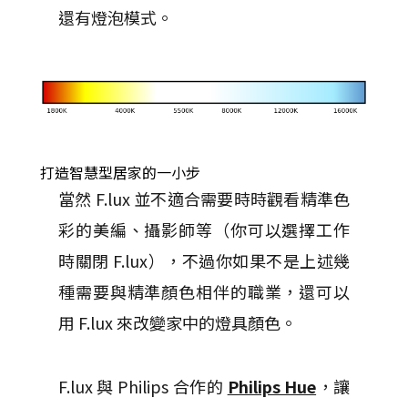
還有燈泡模式。
打造智慧型居家的一小步
當然 F.lux 並不適合需要時時觀看精準色
彩的美編、攝影師等（你可以選擇工作
時關閉 F.lux），不過你如果不是上述幾
種需要與精準顏色相伴的職業，還可以
用 F.lux 來改變家中的燈具顏色。
F.lux 與 Philips 合作的
Philips Hue
，讓