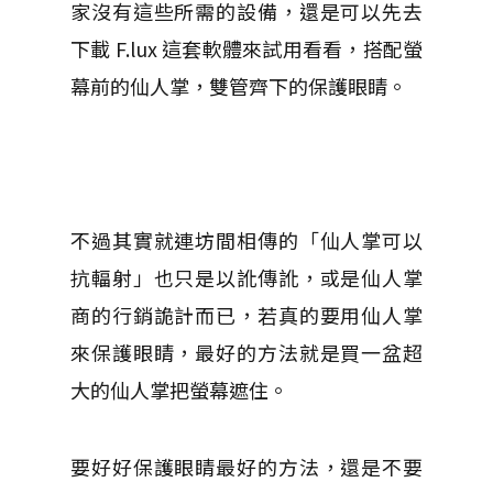
家沒有這些所需的設備，還是可以先去
下載 F.lux 這套軟體來試用看看，搭配螢
幕前的仙人掌，雙管齊下的保護眼睛。
不過其實就連坊間相傳的「仙人掌可以
抗輻射」也只是以訛傳訛，或是仙人掌
商的行銷詭計而已，若真的要用仙人掌
來保護眼睛，最好的方法就是買一盆超
大的仙人掌把螢幕遮住。
要好好保護眼睛最好的方法，還是不要