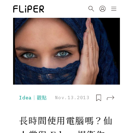
Idea｜觀點
Nov.13.2013
長時間使用電腦嗎？仙