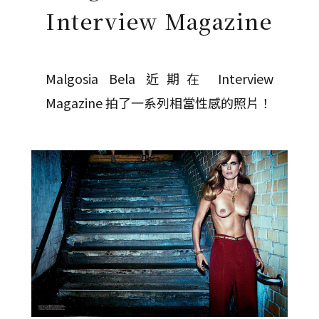
Interview Magazine
Malgosia Bela 近期在 Interview
Magazine 拍了一系列相當性感的照片！