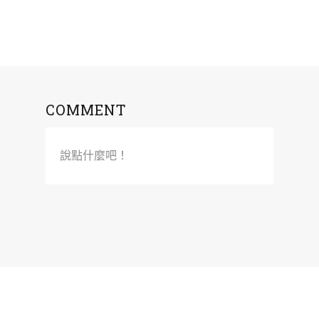
COMMENT
說點什麼吧！