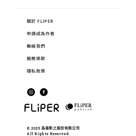
關於 FLiPER
申請成為作者
聯絡我們
服務條款
隱私政策
© 2025 為善彰之股份有限公司
All Rights Reserved.