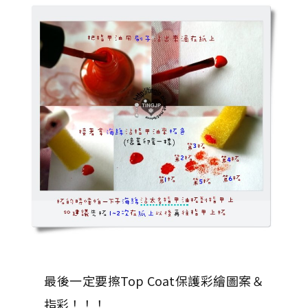
最後一定要擦Top Coat保護彩繪圖案＆
指彩！！！