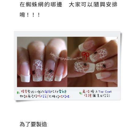
在蜘蛛網的哪邊 大家可以隨興安排
唷！！！
為了要製造