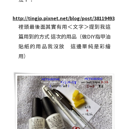
http://tingjp.pixnet.net/blog/post/38119493
裡頭最後面其實有用＜文字＞提到我這
篇用到的方式 這次的用品（做DIY指甲油
貼紙的用品我沒放 這邊單純是彩繪
用）