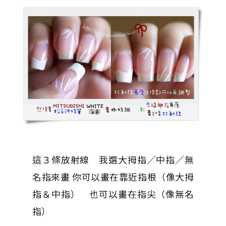
這３條放射線 我選大拇指／中指／無
名指來畫 你可以畫在靠近指根（像大拇
指＆中指） 也可以畫在指尖（像無名
指）