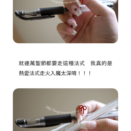
就連萬聖節都要走這種法式 我真的是
熱愛法式走火入魔太深唷！！！