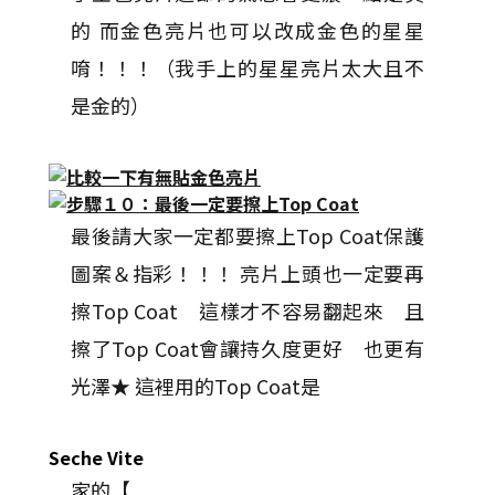
的 而金色亮片也可以改成金色的星星
唷！！！（我手上的星星亮片太大且不
是金的）
最後請大家一定都要擦上Top Coat保護
圖案＆指彩！！！ 亮片上頭也一定要再
擦Top Coat 這樣才不容易翻起來 且
擦了Top Coat會讓持久度更好 也更有
光澤★ 這裡用的Top Coat是
Seche Vite
家的【