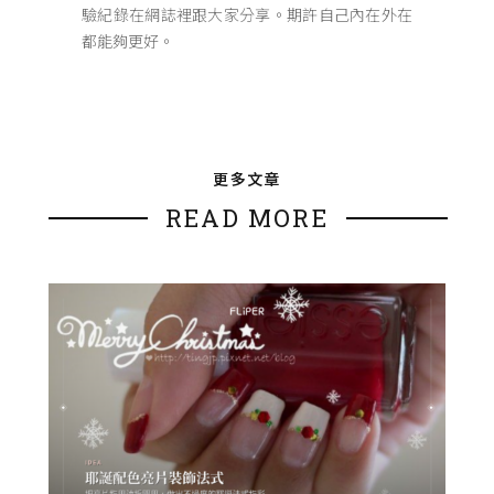
驗紀錄在網誌裡跟大家分享。期許自己內在外在
都能夠更好。
更多文章
READ MORE