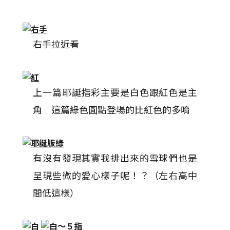
右手拉近看
上一篇耶誕指彩主要是白色跟紅色是主
角 這篇綠色圓點登場的比紅色的多唷
有沒有發現其實我排出來的雪球們也是
呈現些微的愛心樣子呢！？（左右高中
間低這樣）