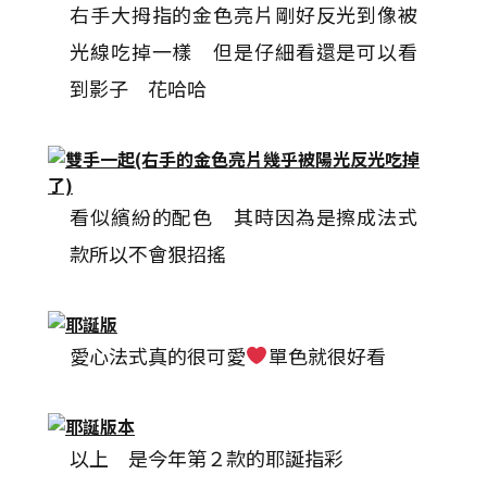
右手大拇指的金色亮片剛好反光到像被
光線吃掉一樣 但是仔細看還是可以看
到影子 花哈哈
看似繽紛的配色 其時因為是擦成法式
款所以不會狠招搖
愛心法式真的很可愛
單色就很好看
以上 是今年第２款的耶誕指彩