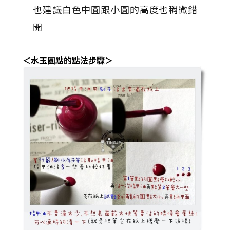
也建議白色中圓跟小圓的高度也稍微錯
開
＜水玉圓點的點法步驟＞