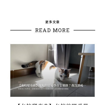
更多文章
READ MORE