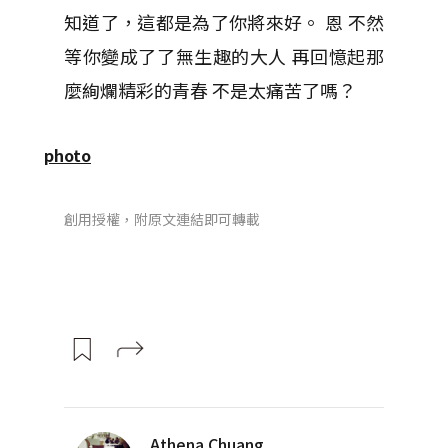
知道了，這都是為了你將來好。 恩 不然
等你變成了了無生趣的大人 再回憶起那
麼絢爛精彩的青春 不是太痛苦了嗎？
photo
創用授權，附原文連結即可轉載
Athena Chuang