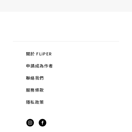
關於 FLiPER
申請成為作者
聯絡我們
服務條款
隱私政策