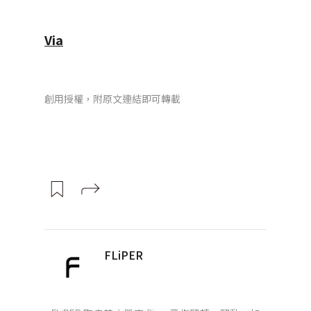
Via
創用授權，附原文連結即可轉載
FLiPER