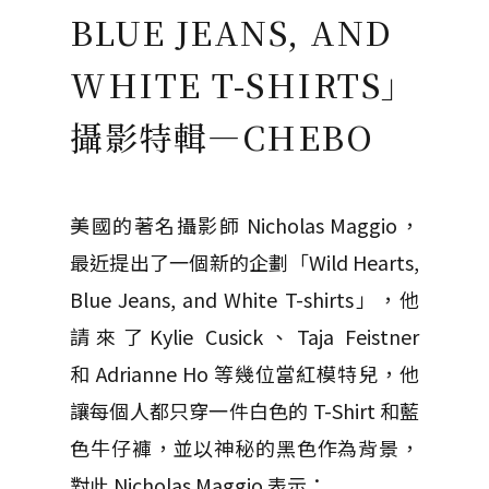
BLUE JEANS, AND
WHITE T-SHIRTS」
攝影特輯—CHEBO
美國的著名攝影師 Nicholas Maggio，
最近提出了一個新的企劃「Wild Hearts,
Blue Jeans, and White T-shirts」，他
請來了Kylie Cusick、Taja Feistner
和 Adrianne Ho 等幾位當紅模特兒，他
讓每個人都只穿一件白色的 T-Shirt 和藍
色牛仔褲，並以神秘的黑色作為背景，
對此 Nicholas Maggio 表示：