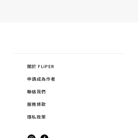
關於 FLiPER
申請成為作者
聯絡我們
服務條款
隱私政策