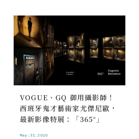
VOGUE、GQ 御用攝影師！
西班牙鬼才藝術家尤傑尼歐，
最新影像特展：「365°」
May.31.2020