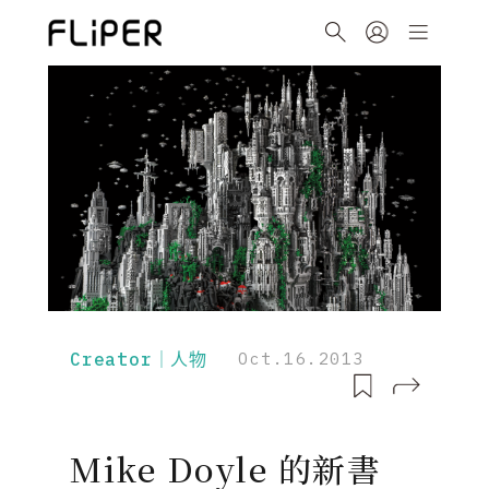
Creator｜人物
Oct.16.2013
Mike Doyle 的新書