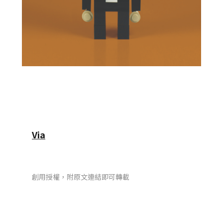
Via
創用授權，附原文連結即可轉載