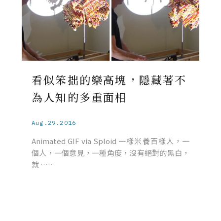
看似笨拙的樂高塊，隱藏著不
為人知的多重面相
Aug.29.2016
Animated GIF via Sploid 一樣米養百樣人，一
個人，一個意見，一種角度，沒有絕對的黑白，
就 ……