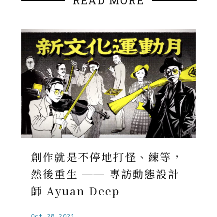
READ MORE
創作就是不停地打怪、練等，
然後重生 ── 專訪動態設計
師 Ayuan Deep
Oct.28.2021