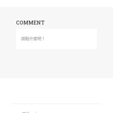
COMMENT
說點什麼吧！