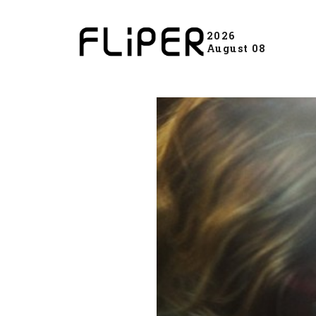
2026
August 08