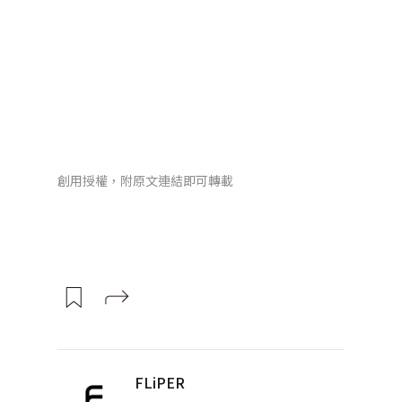
創用授權，附原文連結即可轉載
FLiPER