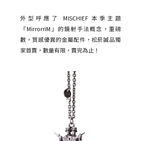
外型呼應了 MISCHIEF 本季主題
『MirrorriM』的鏡射手法概念，重磅
數，質感優異的金屬配件，松菸誠品獨
家首賣，數量有限，賣完為止！