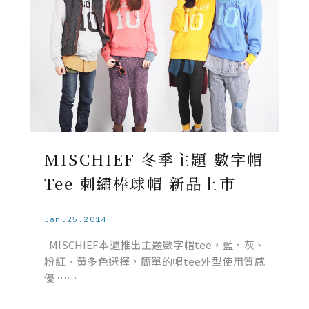
MISCHIEF 冬季主題 數字帽
Tee 刺繡棒球帽 新品上市
Jan.25.2014
MISCHIEF本週推出主題數字帽tee，藍、灰、
粉紅、黃多色選擇，簡單的帽tee外型使用質感
優 ……