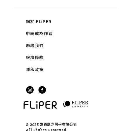
關於 FLiPER
申請成為作者
聯絡我們
服務條款
隱私政策
© 2025 為善彰之股份有限公司
All Rights Reserved.