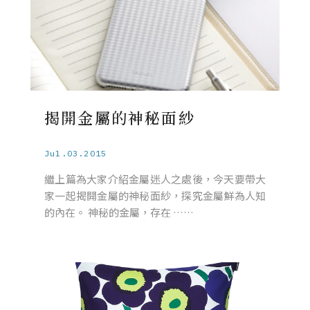
揭開金屬的神秘面紗
Jul.03.2015
繼上篇為大家介紹金屬迷人之處後，今天要帶大
家一起揭開金屬的神秘面紗，探究金屬鮮為人知
的內在。 神秘的金屬，存在 ……