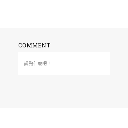
COMMENT
說點什麼吧！