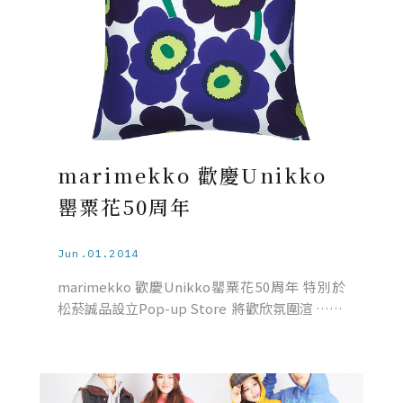
marimekko 歡慶Unikko
罌粟花50周年
Jun.01.2014
marimekko 歡慶Unikko罌粟花50周年 特別於
松菸誠品設立Pop-up Store 將歡欣氛圍渲 ……