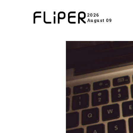
2026
August 09